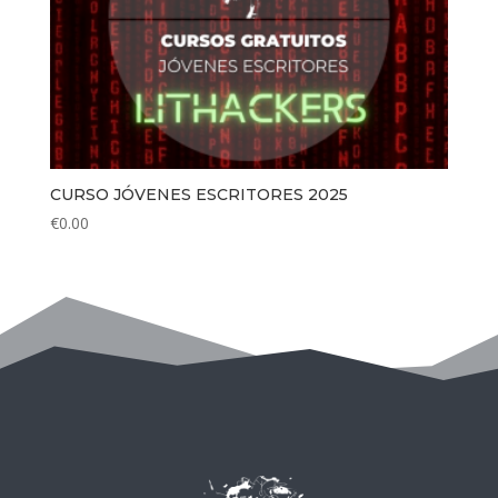
CURSO JÓVENES ESCRITORES 2025
€
0.00