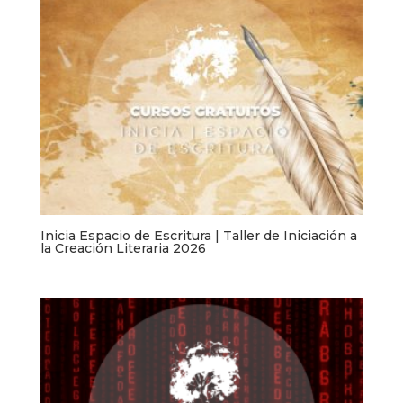
Inicia Espacio de Escritura | Taller de Iniciación a
la Creación Literaria 2026