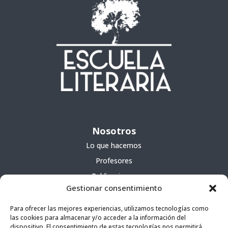
Nosotros
Lo que hacemos
Profesores
Publicaciones
Gestionar consentimiento
Servicios
Para ofrecer las mejores experiencias, utilizamos tecnologías como
las cookies para almacenar y/o acceder a la información del
Cursos
dispositivo. El consentimiento de estas tecnologías nos permitirá