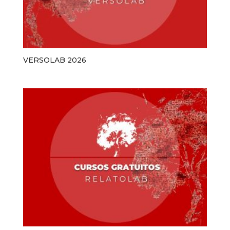
VERSOLAB 2026