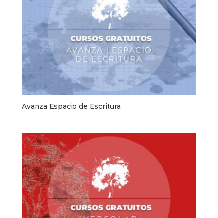
Avanza Espacio de Escritura