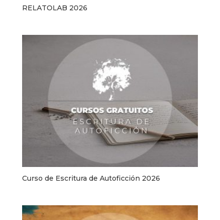
RELATOLAB 2026
Curso de Escritura de Autoficción 2026