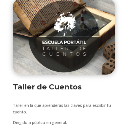
Taller de Cuentos
Taller en la que aprenderás las claves para escribir tu
cuento.
Dirigido a público en general.