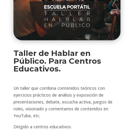
Taller de Hablar en
Público. Para Centros
Educativos.
Un taller que combina contenidos teóricos con
ejercicios prácticos de análisis y exposición de
presentaciones, debate, escucha activa, juegos de
roles, visionado y comentarios de contenidos en
YouTube, etc.
Dirigido a centros educativos.