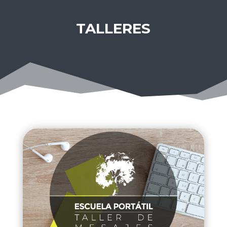
TALLERES