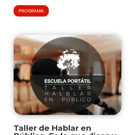
PROGRAMA
Taller de Hablar en