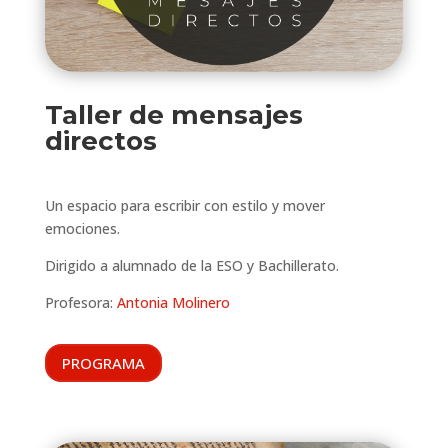
Taller de mensajes
directos
Un espacio para escribir con estilo y mover
emociones.
Dirigido a alumnado de la ESO y Bachillerato.
Profesora:
Antonia Molinero
PROGRAMA