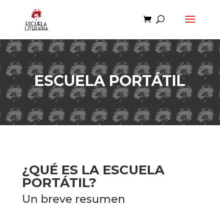
ESCUELA PORTÁTIL
¿QUÉ ES LA ESCUELA
PORTÁTIL?
Un breve resumen