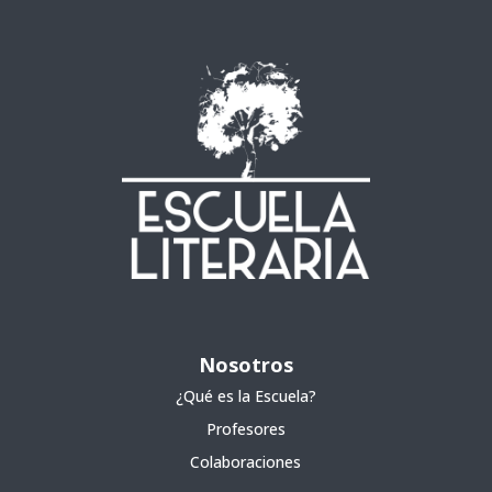
Nosotros
¿Qué es la Escuela?
Profesores
Colaboraciones