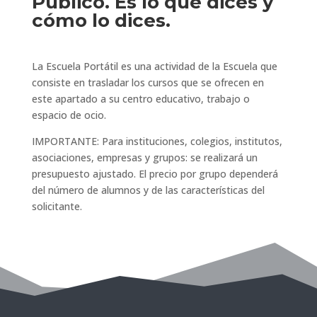
Público. Es lo que dices y
cómo lo dices.
La Escuela Portátil es una actividad de la Escuela que
consiste en trasladar los cursos que se ofrecen en
este apartado a su centro educativo, trabajo o
espacio de ocio.
IMPORTANTE: Para instituciones, colegios, institutos,
asociaciones, empresas y grupos: se realizará un
presupuesto ajustado. El precio por grupo dependerá
del número de alumnos y de las características del
solicitante.