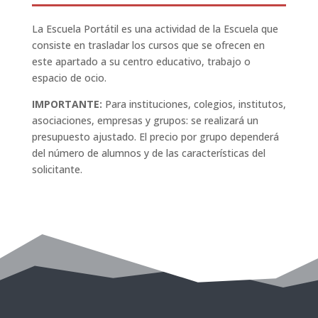
La Escuela Portátil es una actividad de la Escuela que
consiste en trasladar los cursos que se ofrecen en
este apartado a su centro educativo, trabajo o
espacio de ocio.
IMPORTANTE:
Para instituciones, colegios, institutos,
asociaciones, empresas y grupos: se realizará un
presupuesto ajustado. El precio por grupo dependerá
del número de alumnos y de las características del
solicitante.