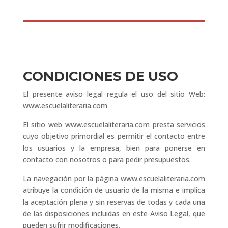
CONDICIONES DE USO
El presente aviso legal regula el uso del sitio Web:
www.escuelaliteraria.com
El sitio web www.escuelaliteraria.com presta servicios
cuyo objetivo primordial es permitir el contacto entre
los usuarios y la empresa, bien para ponerse en
contacto con nosotros o para pedir presupuestos.
La navegación por la página www.escuelaliteraria.com
atribuye la condición de usuario de la misma e implica
la aceptación plena y sin reservas de todas y cada una
de las disposiciones incluidas en este Aviso Legal, que
pueden sufrir modificaciones.