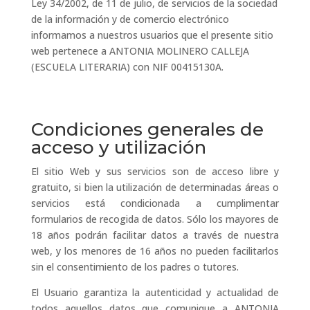
Ley 34/2002, de 11 de julio, de servicios de la sociedad
de la información y de comercio electrónico
informamos a nuestros usuarios que el presente sitio
web pertenece a ANTONIA MOLINERO CALLEJA
(ESCUELA LITERARIA) con NIF 00415130A.
Condiciones generales de
acceso y utilización
El sitio Web y sus servicios son de acceso libre y
gratuito, si bien la utilización de determinadas áreas o
servicios está condicionada a cumplimentar
formularios de recogida de datos. Sólo los mayores de
18 años podrán facilitar datos a través de nuestra
web, y los menores de 16 años no pueden facilitarlos
sin el consentimiento de los padres o tutores.
El Usuario garantiza la autenticidad y actualidad de
todos aquellos datos que comunique a ANTONIA