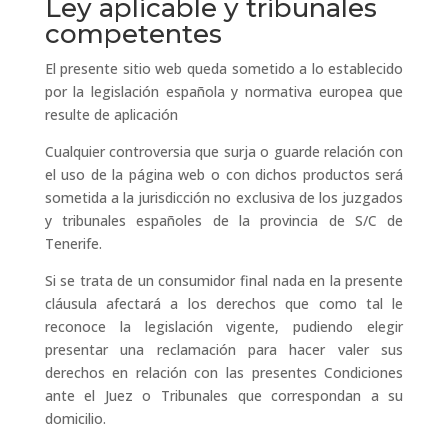
Ley aplicable y tribunales
competentes
El presente sitio web queda sometido a lo establecido
por la legislación española y normativa europea que
resulte de aplicación
Cualquier controversia que surja o guarde relación con
el uso de la página web o con dichos productos será
sometida a la jurisdicción no exclusiva de los juzgados
y tribunales españoles de la provincia de S/C de
Tenerife.
Si se trata de un consumidor final nada en la presente
cláusula afectará a los derechos que como tal le
reconoce la legislación vigente, pudiendo elegir
presentar una reclamación para hacer valer sus
derechos en relación con las presentes Condiciones
ante el Juez o Tribunales que correspondan a su
domicilio.