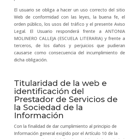
El usuario se obliga a hacer un uso correcto del sitio
Web de conformidad con las leyes, la buena fe, el
orden público, los usos del tráfico y el presente Aviso
Legal. El Usuario responderá frente a ANTONIA
MOLINERO CALLEJA (ESCUELA LITERARIA) y frente a
terceros, de los daños y perjuicios que pudieran
causarse como consecuencia del incumplimiento de
dicha obligación.
Titularidad de la web e
identificación del
Prestador de Servicios de
la Sociedad de la
Información
Con la finalidad de dar cumplimiento al principio de
Información general exigido por el Artículo 10 de la