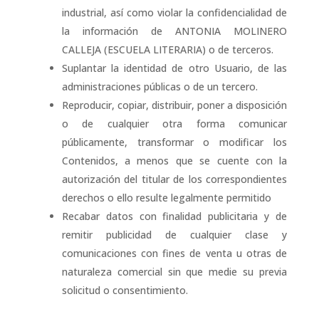
industrial, así como violar la confidencialidad de
la información de ANTONIA MOLINERO
CALLEJA (ESCUELA LITERARIA) o de terceros.
Suplantar la identidad de otro Usuario, de las
administraciones públicas o de un tercero.
Reproducir, copiar, distribuir, poner a disposición
o de cualquier otra forma comunicar
públicamente, transformar o modificar los
Contenidos, a menos que se cuente con la
autorización del titular de los correspondientes
derechos o ello resulte legalmente permitido
Recabar datos con finalidad publicitaria y de
remitir publicidad de cualquier clase y
comunicaciones con fines de venta u otras de
naturaleza comercial sin que medie su previa
solicitud o consentimiento.