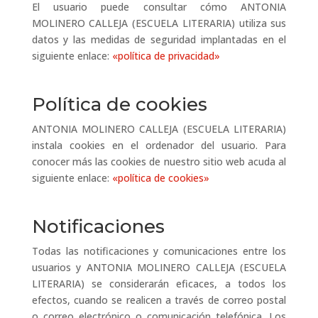
El usuario puede consultar cómo ANTONIA
MOLINERO CALLEJA (ESCUELA LITERARIA) utiliza sus
datos y las medidas de seguridad implantadas en el
siguiente enlace:
«política de privacidad»
Política de cookies
ANTONIA MOLINERO CALLEJA (ESCUELA LITERARIA)
instala cookies en el ordenador del usuario. Para
conocer más las cookies de nuestro sitio web acuda al
siguiente enlace:
«política de cookies»
Notificaciones
Todas las notificaciones y comunicaciones entre los
usuarios y ANTONIA MOLINERO CALLEJA (ESCUELA
LITERARIA) se considerarán eficaces, a todos los
efectos, cuando se realicen a través de correo postal
o correo electrónico o comunicación telefónica. Los