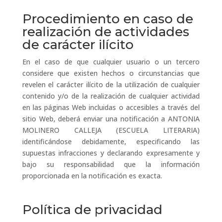
Procedimiento en caso de
realización de actividades
de carácter ilícito
En el caso de que cualquier usuario o un tercero
considere que existen hechos o circunstancias que
revelen el carácter ilícito de la utilización de cualquier
contenido y/o de la realización de cualquier actividad
en las páginas Web incluidas o accesibles a través del
sitio Web, deberá enviar una notificación a ANTONIA
MOLINERO CALLEJA (ESCUELA LITERARIA)
identificándose debidamente, especificando las
supuestas infracciones y declarando expresamente y
bajo su responsabilidad que la información
proporcionada en la notificación es exacta.
Política de privacidad