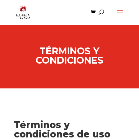
TÉRMINOS Y
CONDICIONES
Términos y
condiciones de uso