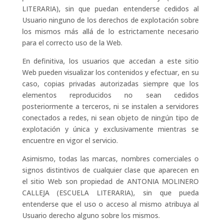
LITERARIA), sin que puedan entenderse cedidos al
Usuario ninguno de los derechos de explotación sobre
los mismos más allá de lo estrictamente necesario
para el correcto uso de la Web.
En definitiva, los usuarios que accedan a este sitio
Web pueden visualizar los contenidos y efectuar, en su
caso, copias privadas autorizadas siempre que los
elementos reproducidos no sean cedidos
posteriormente a terceros, ni se instalen a servidores
conectados a redes, ni sean objeto de ningún tipo de
explotación y única y exclusivamente mientras se
encuentre en vigor el servicio.
Asimismo, todas las marcas, nombres comerciales o
signos distintivos de cualquier clase que aparecen en
el sitio Web son propiedad de ANTONIA MOLINERO
CALLEJA (ESCUELA LITERARIA), sin que pueda
entenderse que el uso o acceso al mismo atribuya al
Usuario derecho alguno sobre los mismos.