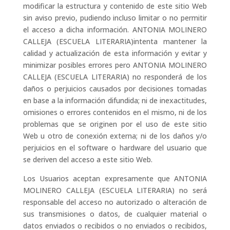
modificar la estructura y contenido de este sitio Web
sin aviso previo, pudiendo incluso limitar o no permitir
el acceso a dicha información. ANTONIA MOLINERO
CALLEJA (ESCUELA LITERARIA)intenta mantener la
calidad y actualización de esta información y evitar y
minimizar posibles errores pero ANTONIA MOLINERO
CALLEJA (ESCUELA LITERARIA) no responderá de los
daños o perjuicios causados por decisiones tomadas
en base a la información difundida; ni de inexactitudes,
omisiones o errores contenidos en el mismo, ni de los
problemas que se originen por el uso de este sitio
Web u otro de conexión externa; ni de los daños y/o
perjuicios en el software o hardware del usuario que
se deriven del acceso a este sitio Web.
Los Usuarios aceptan expresamente que ANTONIA
MOLINERO CALLEJA (ESCUELA LITERARIA) no será
responsable del acceso no autorizado o alteración de
sus transmisiones o datos, de cualquier material o
datos enviados o recibidos o no enviados o recibidos,