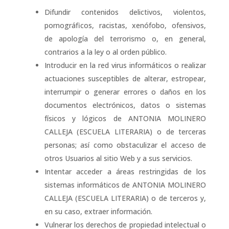
Difundir contenidos delictivos, violentos,
pornográficos, racistas, xenófobo, ofensivos,
de apología del terrorismo o, en general,
contrarios a la ley o al orden público.
Introducir en la red virus informáticos o realizar
actuaciones susceptibles de alterar, estropear,
interrumpir o generar errores o daños en los
documentos electrónicos, datos o sistemas
físicos y lógicos de ANTONIA MOLINERO
CALLEJA (ESCUELA LITERARIA) o de terceras
personas; así como obstaculizar el acceso de
otros Usuarios al sitio Web y a sus servicios.
Intentar acceder a áreas restringidas de los
sistemas informáticos de ANTONIA MOLINERO
CALLEJA (ESCUELA LITERARIA) o de terceros y,
en su caso, extraer información.
Vulnerar los derechos de propiedad intelectual o