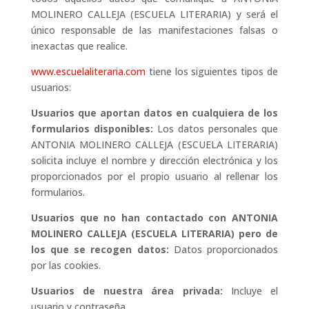
MOLINERO CALLEJA (ESCUELA LITERARIA) y será el
único responsable de las manifestaciones falsas o
inexactas que realice.
www.escuelaliteraria.com
tiene los siguientes tipos de
usuarios:
Usuarios que aportan datos en cualquiera de los
formularios disponibles:
Los datos personales que
ANTONIA MOLINERO CALLEJA (ESCUELA LITERARIA)
solicita incluye el nombre y dirección electrónica y los
proporcionados por el propio usuario al rellenar los
formularios.
Usuarios que no han contactado con ANTONIA
MOLINERO CALLEJA (ESCUELA LITERARIA) pero de
los que se recogen datos:
Datos proporcionados
por las cookies.
Usuarios de nuestra área privada:
Incluye el
usuario y contraseña.