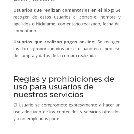
Usuarios que realizan comentarios en el blog:
Se
recogen de estos usuarios el correo-e, nombre y
apellidos o Nickname, comentario realizado, fecha del
comentario.
Usuarios que realizan pagos on-line:
Se recogen
los datos proporcionados por el usuario en el proceso
de compra y datos de la compra realizada.
Reglas y prohibiciones de
uso para usuarios de
nuestros servicios
El Usuario se compromete expresamente a hacer un
uso adecuado de los contenidos y servicios ofrecidos
y a no emplearlos para: