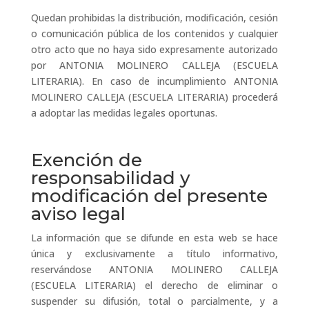
Quedan prohibidas la distribución, modificación, cesión
o comunicación pública de los contenidos y cualquier
otro acto que no haya sido expresamente autorizado
por ANTONIA MOLINERO CALLEJA (ESCUELA
LITERARIA). En caso de incumplimiento ANTONIA
MOLINERO CALLEJA (ESCUELA LITERARIA) procederá
a adoptar las medidas legales oportunas.
Exención de
responsabilidad y
modificación del presente
aviso legal
La información que se difunde en esta web se hace
única y exclusivamente a título informativo,
reservándose ANTONIA MOLINERO CALLEJA
(ESCUELA LITERARIA) el derecho de eliminar o
suspender su difusión, total o parcialmente, y a