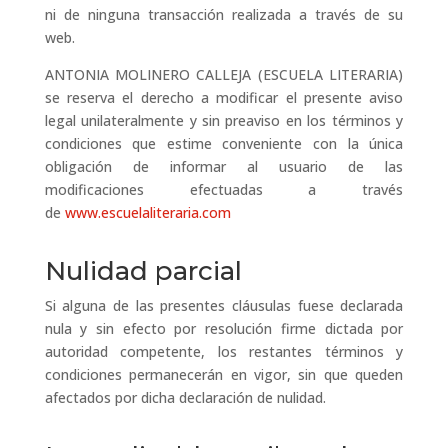
ni de ninguna transacción realizada a través de su
web.
ANTONIA MOLINERO CALLEJA (ESCUELA LITERARIA)
se reserva el derecho a modificar el presente aviso
legal unilateralmente y sin preaviso en los términos y
condiciones que estime conveniente con la única
obligación de informar al usuario de las
modificaciones efectuadas a través
de
www.escuelaliteraria.com
Nulidad parcial
Si alguna de las presentes cláusulas fuese declarada
nula y sin efecto por resolución firme dictada por
autoridad competente, los restantes términos y
condiciones permanecerán en vigor, sin que queden
afectados por dicha declaración de nulidad.