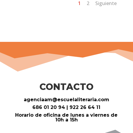
1
2
Siguiente
CONTACTO
agenciaam@escuelaliteraria.com
686 01 20 94 | 922 26 64 11
Horario de oficina de lunes a viernes de
10h a 15h