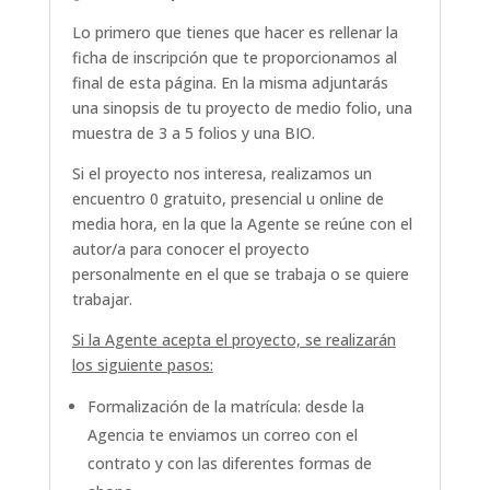
Lo primero que tienes que hacer es rellenar la
ficha de inscripción que te proporcionamos al
final de esta página. En la misma adjuntarás
una sinopsis de tu proyecto de medio folio, una
muestra de 3 a 5 folios y una BIO.
Si el proyecto nos interesa, realizamos un
encuentro 0 gratuito, presencial u online de
media hora, en la que la Agente se reúne con el
autor/a para conocer el proyecto
personalmente en el que se trabaja o se quiere
trabajar.
Si la Agente acepta el proyecto, se realizarán
los siguiente pasos:
Formalización de la matrícula: desde la
Agencia te enviamos un correo con el
contrato y con las diferentes formas de