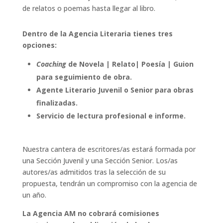
de relatos o poemas hasta llegar al libro.
Dentro de la Agencia Literaria tienes tres
opciones:
Coaching
de Novela | Relato| Poesía | Guion
para seguimiento de obra.
Agente Literario Juvenil o Senior para obras
finalizadas.
Servicio de lectura profesional e informe.
Nuestra cantera de escritores/as estará formada por
una Sección Juvenil y una Sección Senior. Los/as
autores/as admitidos tras la selección de su
propuesta, tendrán un compromiso con la agencia de
un año.
La Agencia AM no cobrará comisiones