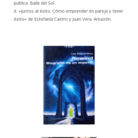
publica. Baile del Sol.
«Juntos al éxito. Cómo emprender en pareja y tener
éxito» de Estefanía Castro y Juan Vera. Amazón.