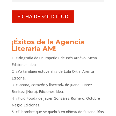
FICHA DE SOLICITUD
¡Éxitos de la Agencia
Literaria AM!
«Biografía de un Imperio» de Inés Ardévol Mesa.
Ediciones Idea.
«Yo también estuve ahí» de Lola Ortiz. Alienta
Editorial.
«Sahara, corazón y libertad» de Juana Suárez
Benítez (Nora). Ediciones Idea.
«Fluid Food» de Javier González Romero. Octubre
Negro Ediciones.
«El hombre que se quebró en niños» de Susana Ríos