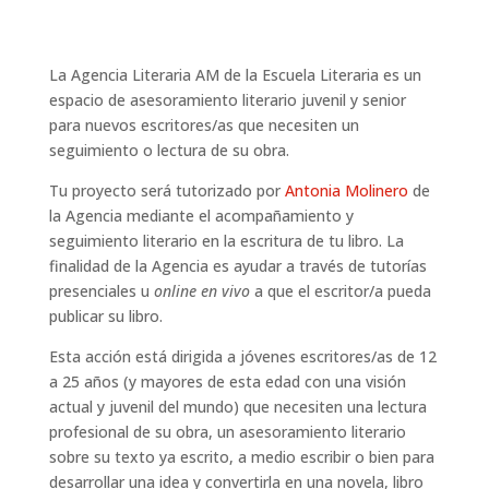
La Agencia Literaria AM de la Escuela Literaria es un
espacio de asesoramiento literario juvenil y senior
para nuevos escritores/as que necesiten un
seguimiento o lectura de su obra.
Tu proyecto será tutorizado por
Antonia Molinero
de
la Agencia
mediante el acompañamiento y
seguimiento literario en la escritura de tu libro. La
finalidad de la Agencia es ayudar a través de tutorías
presenciales u
online en vivo
a que el escritor/a pueda
publicar su libro.
Esta acción está dirigida a jóvenes escritores/as de 12
a 25 años (y mayores de esta edad con una visión
actual y juvenil del mundo) que necesiten una lectura
profesional de su obra, un asesoramiento literario
sobre su texto ya escrito, a medio escribir o bien para
desarrollar una idea y convertirla en una novela, libro