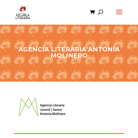
AGENCIA LITERARIA ANTONIA
MOLINERO