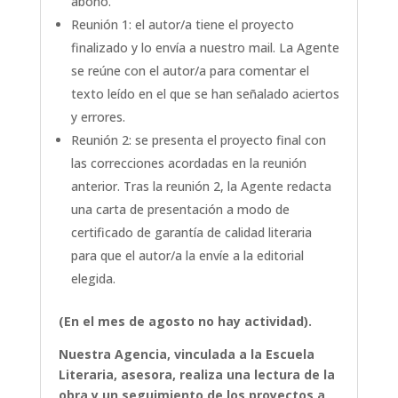
abono.
Reunión 1: el autor/a tiene el proyecto
finalizado y lo envía a nuestro mail. La Agente
se reúne con el autor/a para comentar el
texto leído en el que se han señalado aciertos
y errores.
Reunión 2: se presenta el proyecto final con
las correcciones acordadas en la reunión
anterior. Tras la reunión 2, la Agente redacta
una carta de presentación a modo de
certificado de garantía de calidad literaria
para que el autor/a la envíe a la editorial
elegida.
(En el mes de agosto no hay actividad).
Nuestra Agencia, vinculada a la Escuela
Literaria, asesora, realiza una lectura de la
obra y un seguimiento de los proyectos a