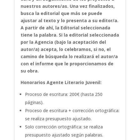
nuestros autores/as. Una vez finalizados,
busca la editorial que más se puede
ajustar al texto y lo presenta a su editor/a.
A partir de ahí, la Editorial seleccionada
tiene la palabra. Si la editorial seleccionada
por la Agencia (bajo la aceptación del
autor/a) acepta, lo celebramos, si no, el
camino de búsqueda lo realizará el autor/a
con el informe que le proporcionamos de
su obra.
Honorarios Agente Literario Juvenil:
Proceso de escritura: 200€ (hasta 250
páginas).
Proceso de escritura + corrección ortográfica:
se realiza presupuesto ajustado.
Solo corrección ortográfica: se realiza
presupuesto ajustado según palabras.