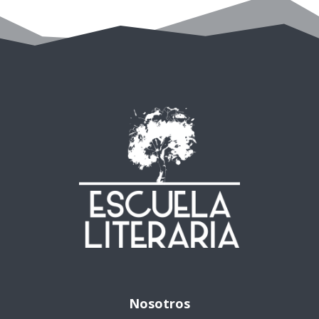
Nosotros