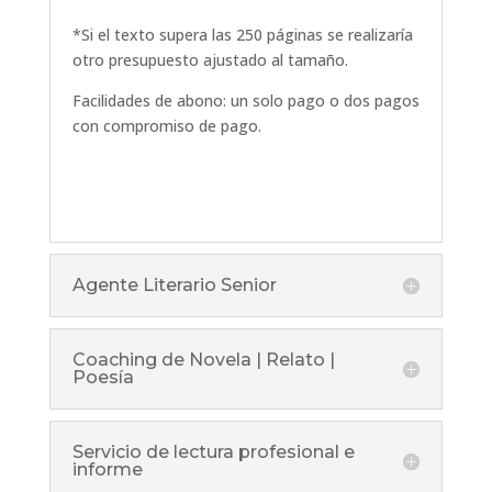
*Si el texto supera las 250 páginas se realizaría
otro presupuesto ajustado al tamaño.
Facilidades de abono: un solo pago o dos pagos
con compromiso de pago.
Agente Literario Senior
Coaching de Novela | Relato |
Poesía
Servicio de lectura profesional e
informe