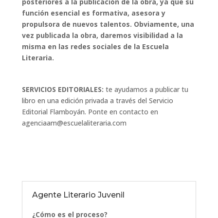
posteriores a la publicación de la obra, ya que su
función esencial es formativa, asesora y
propulsora de nuevos talentos. Obviamente, una
vez publicada la obra, daremos visibilidad a la
misma en las redes sociales de la Escuela
Literaria.
SERVICIOS EDITORIALES:
te ayudamos a publicar tu
libro en una edición privada a través del Servicio
Editorial Flamboyán. Ponte en contacto en
agenciaam@escuelaliteraria.com
Agente Literario Juvenil
¿Cómo es el proceso?