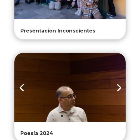
Presentación Inconscientes
Poesía 2024