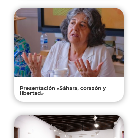
Presentación «Sáhara, corazón y
libertad»