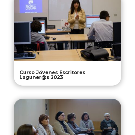
Curso Jóvenes Escritores
Laguner@s 2023