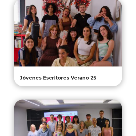
Jóvenes Escritores Verano 25