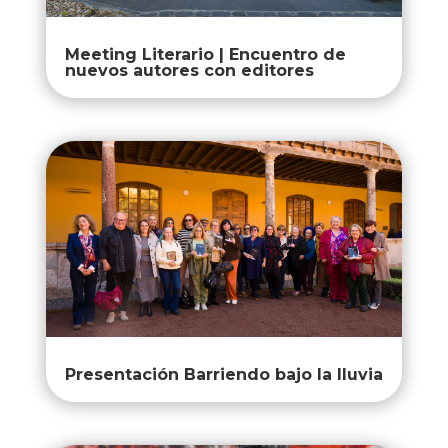
Meeting Literario | Encuentro de
nuevos autores con editores
Presentación Barriendo bajo la lluvia