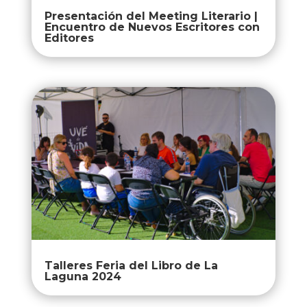
Presentación del Meeting Literario |
Encuentro de Nuevos Escritores con
Editores
Talleres Feria del Libro de La
Laguna 2024