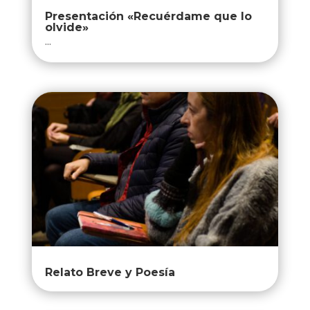
Presentación «Recuérdame que lo
olvide»
...
Relato Breve y Poesía