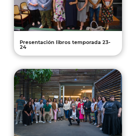
Presentación libros temporada 23-
24