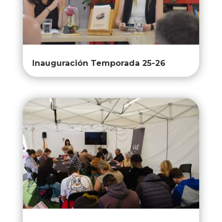
Inauguración Temporada 25-26