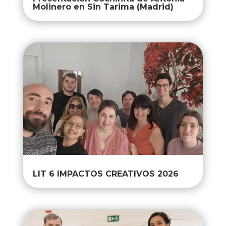
Molinero en Sin Tarima (Madrid)
LIT 6 IMPACTOS CREATIVOS 2026