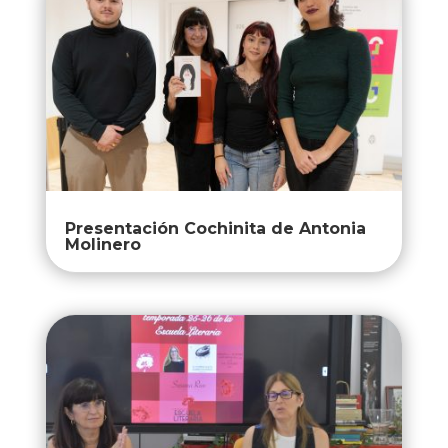
Presentación Cochinita de Antonia
Molinero