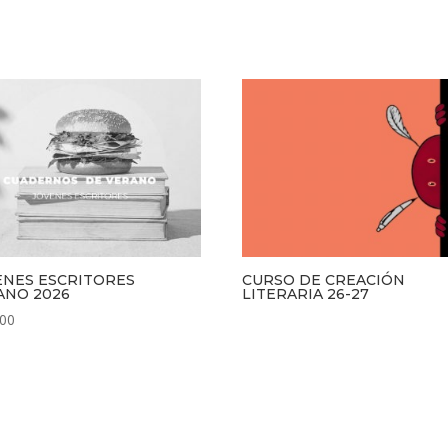
ENES ESCRITORES
CURSO DE CREACIÓN
ANO 2026
LITERARIA 26-27
.00