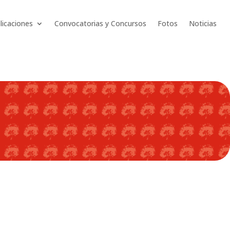
licaciones
Convocatorias y Concursos
Fotos
Noticias