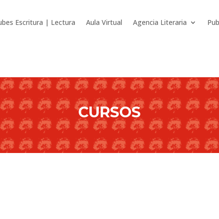
ubes Escritura | Lectura
Aula Virtual
Agencia Literaria
Pub
CURSOS