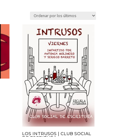
LOS INTRUSOS | CLUB SOCIAL