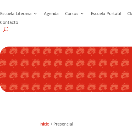
Escuela Literaria
Agenda
Cursos
Escuela Portátil
Cl
Contacto
Inicio
/ Presencial