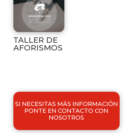
TALLER DE
AFORISMOS
SI NECESITAS MÁS INFORMACIÓN
PONTE EN CONTACTO CON
NOSOTROS