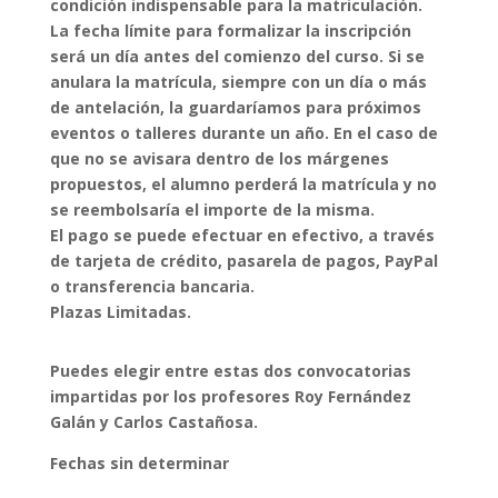
condición indispensable para la matriculación.
La fecha límite para formalizar la inscripción
será un día antes del comienzo del curso. Si se
anulara la matrícula, siempre con un día o más
de antelación, la guardaríamos para próximos
eventos o talleres durante un año. En el caso de
que no se avisara dentro de los márgenes
propuestos, el alumno perderá la matrícula y no
se reembolsaría el importe de la misma.
El pago se puede efectuar en efectivo, a través
de tarjeta de crédito, pasarela de pagos, PayPal
o transferencia bancaria.
Plazas Limitadas.
Puedes elegir entre estas dos convocatorias
impartidas por los profesores Roy Fernández
Galán y Carlos Castañosa.
Fechas sin determinar