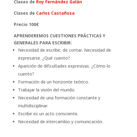
Clases de
Roy Fernández Galán
Clases de
Carlos Castañosa
Precio 100€
APRENDEREMOS CUESTIONES PRÁCTICAS Y
GENERALES PARA ESCRIBIR:
Necesidad de escribir, de contar. Necesidad de
expresarse. ¿Qué cuento?
Aparición de dificultades expresivas. ¿Cómo lo
cuento?
Formación de un horizonte teórico.
Trabajar la visión del mundo.
Necesidad de una formación constante y
multidisciplinar.
Escribir es un acto consciente.
Necesidad de intercambio y comunicación.