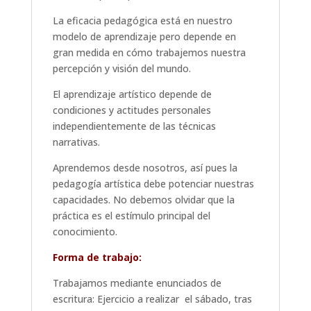
La eficacia pedagógica está en nuestro
modelo de aprendizaje pero depende en
gran medida en cómo trabajemos nuestra
percepción y visión del mundo.
El aprendizaje artístico depende de
condiciones y actitudes personales
independientemente de las técnicas
narrativas.
Aprendemos desde nosotros, así pues la
pedagogía artística debe potenciar nuestras
capacidades. No debemos olvidar que la
práctica es el estímulo principal del
conocimiento.
Forma de trabajo:
Trabajamos mediante enunciados de
escritura: Ejercicio a realizar el sábado, tras