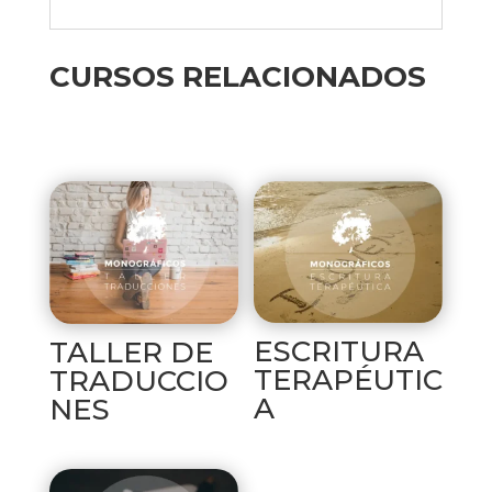
CURSOS RELACIONADOS
Productos relacionados
ESCRITURA
TALLER DE
TERAPÉUTIC
TRADUCCIO
A
NES