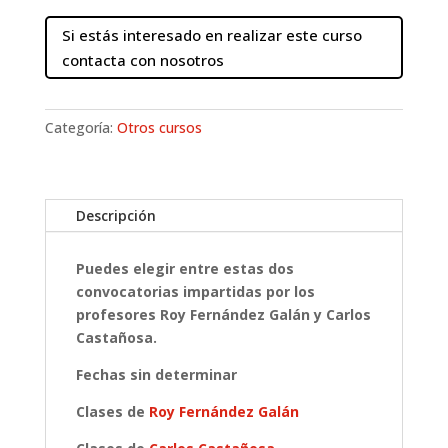
Si estás interesado en realizar este curso
contacta con nosotros
Categoría:
Otros cursos
Descripción
Puedes elegir entre estas dos
convocatorias impartidas por los
profesores Roy Fernández Galán y Carlos
Castañosa.
Fechas sin determinar
Clases de
Roy Fernández Galán