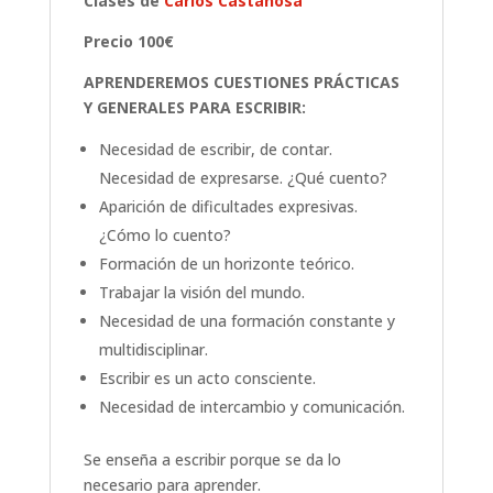
Clases de
Carlos Castañosa
Precio 100€
APRENDEREMOS CUESTIONES PRÁCTICAS
Y GENERALES PARA ESCRIBIR:
Necesidad de escribir, de contar.
Necesidad de expresarse. ¿Qué cuento?
Aparición de dificultades expresivas.
¿Cómo lo cuento?
Formación de un horizonte teórico.
Trabajar la visión del mundo.
Necesidad de una formación constante y
multidisciplinar.
Escribir es un acto consciente.
Necesidad de intercambio y comunicación.
Se enseña a escribir porque se da lo
necesario para aprender.