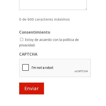
0 de 600 caracteres máximos
Consentimiento
Estoy de acuerdo con la política de
privacidad.
CAPTCHA