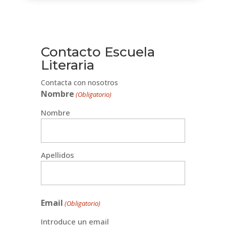
Contacto Escuela
Literaria
Contacta con nosotros
Nombre
(Obligatorio)
Nombre
Apellidos
Email
(Obligatorio)
Introduce un email