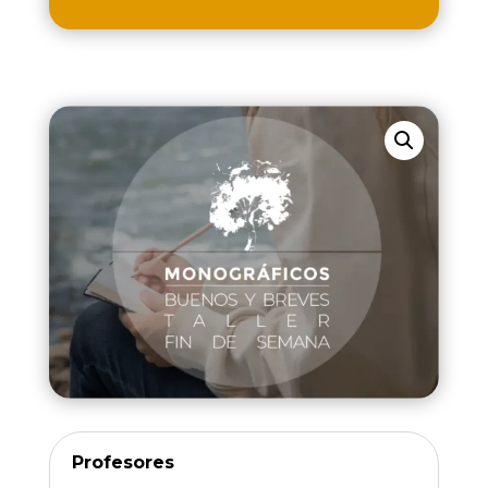
Profesores