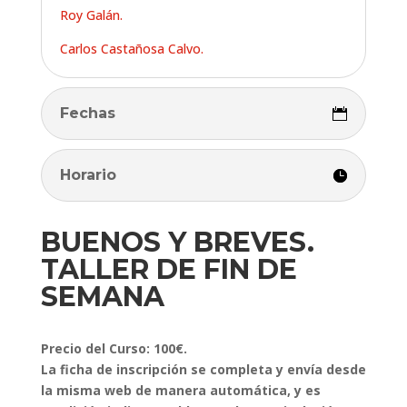
Roy Galán.
Carlos Castañosa Calvo.
Fechas
Horario
BUENOS Y BREVES.
TALLER DE FIN DE
SEMANA
Precio del Curso: 100€.
La ficha de inscripción se completa y envía desde
la misma web de manera automática, y es