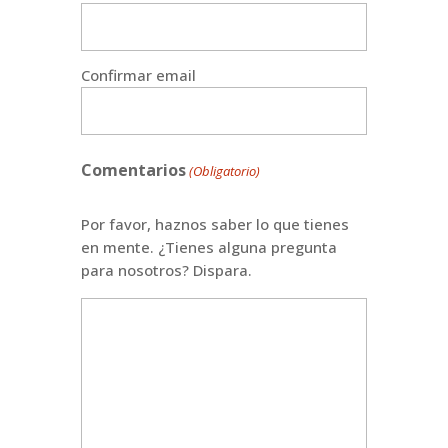
Confirmar email
Comentarios
(Obligatorio)
Por favor, haznos saber lo que tienes
en mente. ¿Tienes alguna pregunta
para nosotros? Dispara.