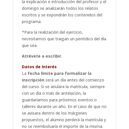
la explicación e introducción del profesor y el
domingo se analizarán todos los relatos
escritos y se expondrán los contenidos del
programa.
*Para la realización del ejercicio,
necesitamos que traigan un periódico del día
que sea.
Atrévete a escribir.
Datos de Interés
La
fecha límite para formalizar la
inscripción
será un día antes del comienzo
del curso. Si se anulara la matrícula, siempre
con un día o más de antelación, la
guardaríamos para próximos eventos o
talleres durante un año. En el caso de que no
se avisara dentro de los márgenes
propuestos, el alumno perderá la matrícula y
no se reembolsaría el importe de la misma.