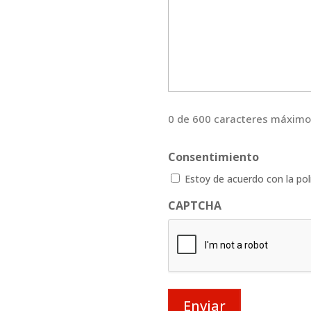
0 de 600 caracteres máximo
Consentimiento
Estoy de acuerdo con la polí
CAPTCHA