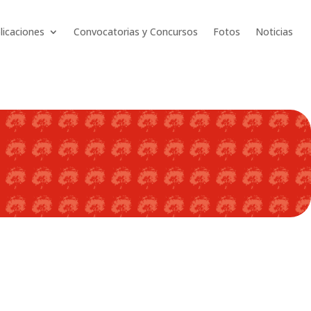
licaciones
Convocatorias y Concursos
Fotos
Noticias