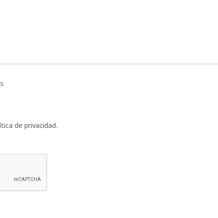
s
tica de privacidad.