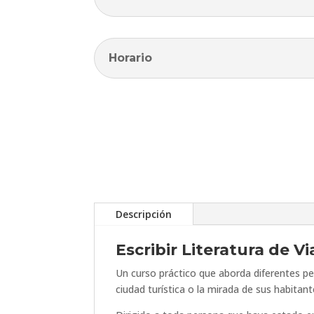
Horario
Descripción
Escribir Literatura de Vi
Un curso práctico que aborda diferentes per
ciudad turística o la mirada de sus habitan