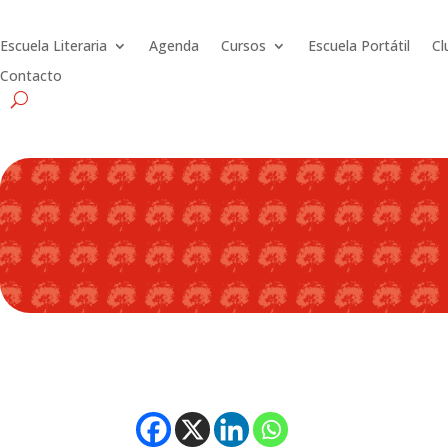
Escuela Literaria
Agenda
Cursos
Escuela Portátil
Cl
Contacto