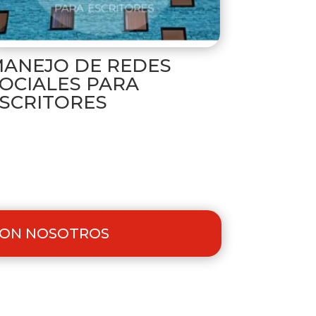
ANEJO DE REDES
OCIALES PARA
SCRITORES
 CON NOSOTROS