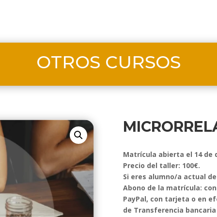
OTROS CURSOS
MICRORREL
Matrícula abierta el 14 de 
Precio del taller: 100€.
Si eres alumno/a actual de 
Abono de la matrícula: con
PayPal, con tarjeta o en ef
de Transferencia bancaria e