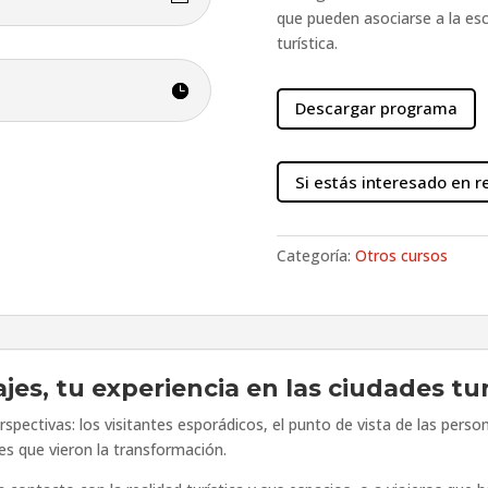
que pueden asociarse a la esc
turística.
Descargar programa
Si estás interesado en r
Categoría:
Otros cursos
ajes, tu experiencia en las ciudades tur
spectivas: los visitantes esporádicos, el punto de vista de las pers
tes que vieron la transformación.