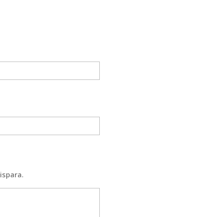
ispara.