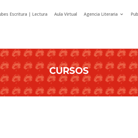
ubes Escritura | Lectura
Aula Virtual
Agencia Literaria
Pub
CURSOS