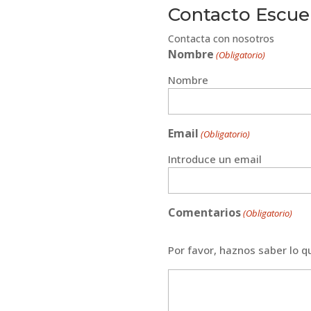
Contacto Escuel
Contacta con nosotros
Nombre
(Obligatorio)
Nombre
Email
(Obligatorio)
Introduce un email
Comentarios
(Obligatorio)
Por favor, haznos saber lo 