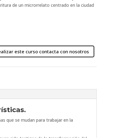
ritura de un microrrelato centrado en la ciudad
ealizar este curso contacta con nosotros
ísticas.
onas que se mudan para trabajar en la