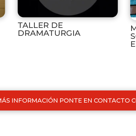
TALLER DE
M
DRAMATURGIA
S
E
 MÁS INFORMACIÓN PONTE EN CONTACTO