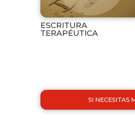
ESCRITURA
TERAPÉUTICA
SI NECESITAS