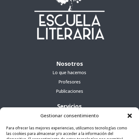
Nosotros
Lo que hacemos
Profesores
Publicaciones
Servicios
Gestionar consentimiento
Cursos
Para ofrecer las mejores experiencias, utilizamos tecnologías como
Escuela portátil
las cookies para almacenar y/o acceder a la información del
Agencia literaria