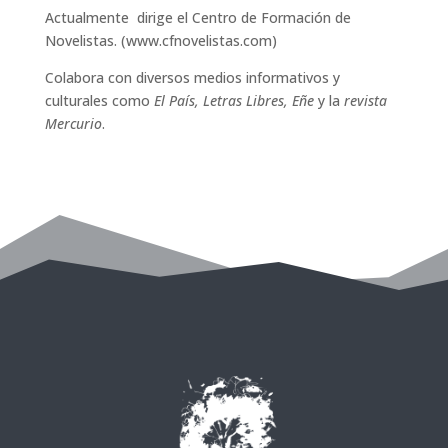
Actualmente dirige el Centro de Formación de
Novelistas. (www.cfnovelistas.com)
Colabora con diversos medios informativos y
culturales como
El País, Letras Libres, Eñe
y la
revista
Mercurio
.