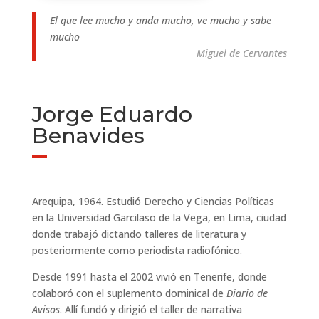
El que lee mucho y anda mucho, ve mucho y sabe
mucho
Miguel de Cervantes
Jorge Eduardo
Benavides
Arequipa, 1964. Estudió Derecho y Ciencias Políticas
en la Universidad Garcilaso de la Vega, en Lima, ciudad
donde trabajó dictando talleres de literatura y
posteriormente como periodista radiofónico.
Desde 1991 hasta el 2002 vivió en Tenerife, donde
colaboró con el suplemento dominical de
Diario de
Avisos
. Allí fundó y dirigió el taller de narrativa