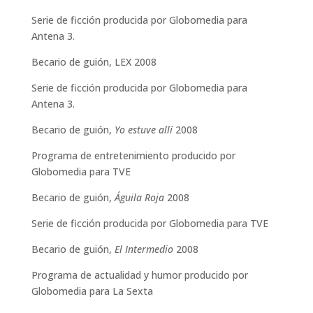
Serie de ficción producida por Globomedia para
Antena 3.
Becario de guión, LEX 2008
Serie de ficción producida por Globomedia para
Antena 3.
Becario de guión,
Yo estuve allí
2008
Programa de entretenimiento producido por
Globomedia para TVE
Becario de guión,
Águila Roja
2008
Serie de ficción producida por Globomedia para TVE
Becario de guión,
El Intermedio
2008
Programa de actualidad y humor producido por
Globomedia para La Sexta