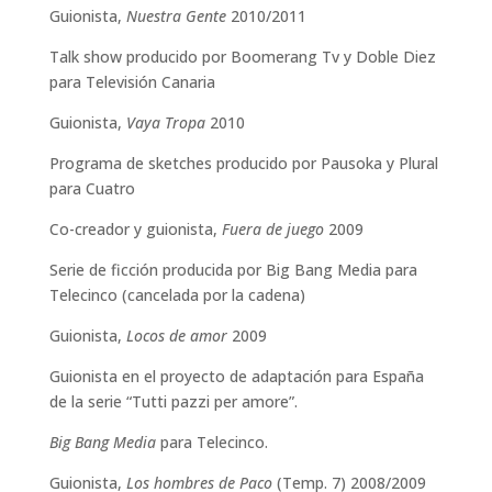
Guionista,
Nuestra Gente
2010/2011
Talk show producido por Boomerang Tv y Doble Diez
para Televisión Canaria
Guionista,
Vaya Tropa
2010
Programa de sketches producido por Pausoka y Plural
para Cuatro
Co-creador y guionista,
Fuera de juego
2009
Serie de ficción producida por Big Bang Media para
Telecinco (cancelada por la cadena)
Guionista,
Locos de amor
2009
Guionista en el proyecto de adaptación para España
de la serie “Tutti pazzi per amore”.
Big Bang Media
para Telecinco.
Guionista,
Los hombres de Paco
(Temp. 7) 2008/2009