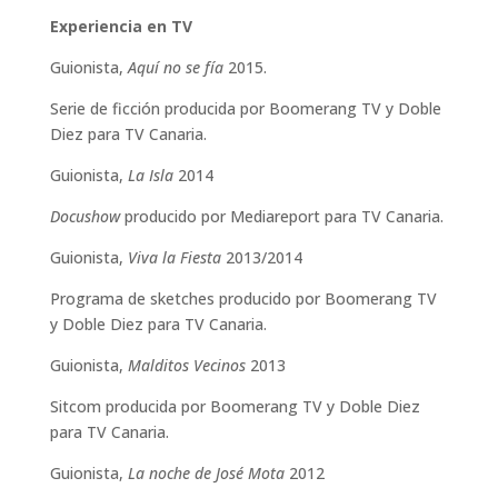
Experiencia en TV
Guionista,
Aquí no se fía
2015.
Serie de ficción producida por Boomerang TV y Doble
Diez para TV Canaria.
Guionista,
La Isla
2014
Docushow
producido por Mediareport para TV Canaria.
Guionista,
Viva la Fiesta
2013/2014
Programa de sketches producido por Boomerang TV
y Doble Diez para TV Canaria.
Guionista,
Malditos Vecinos
2013
Sitcom producida por Boomerang TV y Doble Diez
para TV Canaria.
Guionista,
La noche de José Mota
2012