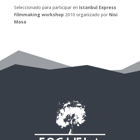
Seleccionado para participar en
Istanbul Express
Filmmaking workshop
2010 organizado por
Nisi
Masa