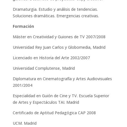
Dramaturgia. Estudio y análisis de tendencias.
Soluciones dramáticas. Emergencias creativas.
Formación
Máster en Creatividad y Guiones de TV 2007/2008
Universidad Rey Juan Carlos y Globomedia, Madrid
Licenciado en Historia del Arte 2002/2007
Universidad Complutense, Madrid
Diplomatura en Cinematografía y Artes Audiovisuales
2001/2004
Especialidad en Guión de Cine y TV. Escuela Superior
de Artes y Espectáculos TAI. Madrid
Certificado de Aptitud Pedagógica CAP 2008
UCM. Madrid