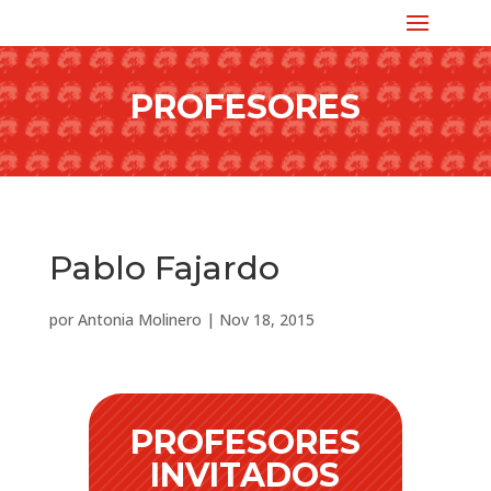
PROFESORES
Pablo Fajardo
por
Antonia Molinero
|
Nov 18, 2015
PROFESORES
INVITADOS