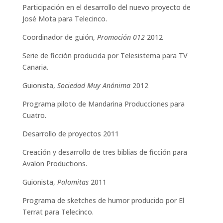
Participación en el desarrollo del nuevo proyecto de
José Mota para Telecinco.
Coordinador de guión,
Promoción 012
2012
Serie de ficción producida por Telesistema para TV
Canaria.
Guionista,
Sociedad Muy Anónima
2012
Programa piloto de Mandarina Producciones para
Cuatro.
Desarrollo de proyectos 2011
Creación y desarrollo de tres biblias de ficción para
Avalon Productions.
Guionista,
Palomitas
2011
Programa de sketches de humor producido por El
Terrat para Telecinco.