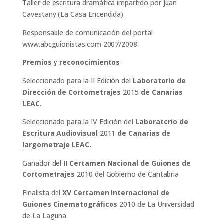
Taller de escritura dramática impartido por Juan
Cavestany (La Casa Encendida)
Responsable de comunicación del portal
www.abcguionistas.com 2007/2008
Premios y reconocimientos
Seleccionado para la II Edición del
Laboratorio de
Dirección de Cortometrajes
2015
de Canarias
LEAC.
Seleccionado para la IV Edición del
Laboratorio de
Escritura Audiovisual
2011
de Canarias de
largometraje LEAC.
Ganador del
II Certamen Nacional de Guiones de
Cortometrajes
2010 del Gobierno de Cantabria
Finalista del
XV Certamen Internacional de
Guiones Cinematográficos
2010 de La Universidad
de La Laguna