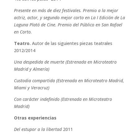
Presente en más de diez festivales. Premio a la mejor
actriz, actor, y segundo mejor corto en La I Edición de La
Laguna Plató de Cine. Premio del Público en San Rafael
en Corto.
Teatro.
Autor de las siguientes piezas teatrales
2012/2014
Una despedida de muerte (Estrenada en Microteatro
Madrid y Almería)
Custodia compartida (Estrenada en Microteatro Madrid,
Miami y Veracruz)
Con carácter indefinido (Estrenada en Microteatro
Madrid)
Otras experiencias
Del estupor a la libertad
2011