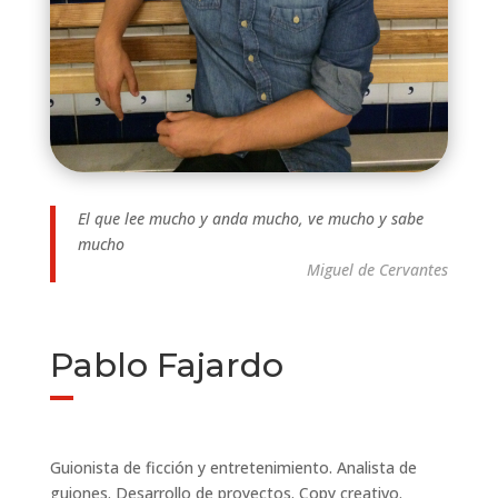
El que lee mucho y anda mucho, ve mucho y sabe
mucho
Miguel de Cervantes
Pablo Fajardo
Guionista de ficción y entretenimiento. Analista de
guiones. Desarrollo de proyectos. Copy creativo.