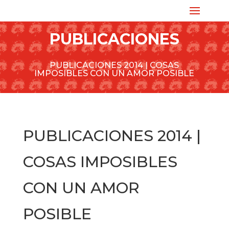
PUBLICACIONES
PUBLICACIONES 2014 | COSAS
IMPOSIBLES CON UN AMOR POSIBLE
PUBLICACIONES 2014 |
COSAS IMPOSIBLES
CON UN AMOR
POSIBLE