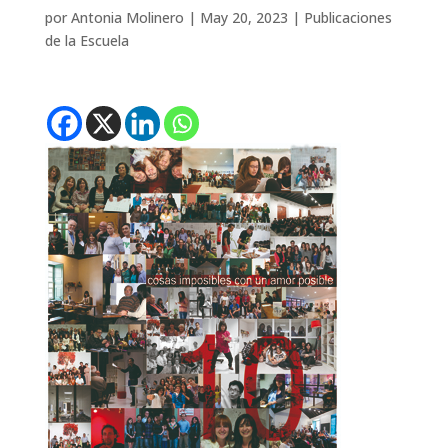
por
Antonia Molinero
|
May 20, 2023
|
Publicaciones
de la Escuela