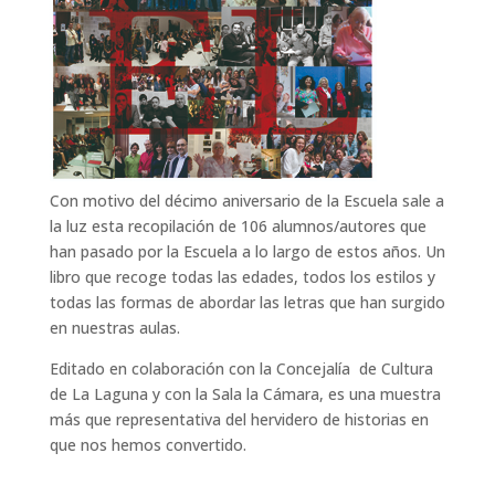
Con motivo del décimo aniversario de la Escuela sale a
la luz esta recopilación de 106 alumnos/autores que
han pasado por la Escuela a lo largo de estos años. Un
libro que recoge todas las edades, todos los estilos y
todas las formas de abordar las letras que han surgido
en nuestras aulas.
Editado en colaboración con la Concejalía de Cultura
de La Laguna y con la Sala la Cámara, es una muestra
más que representativa del hervidero de historias en
que nos hemos convertido.