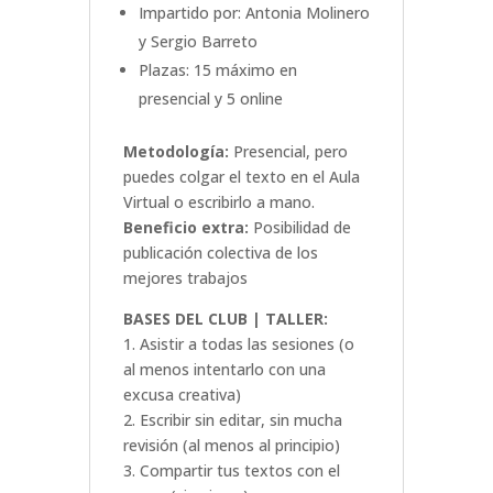
Impartido por: Antonia Molinero
y Sergio Barreto
Plazas: 15 máximo en
presencial y 5 online
Metodología:
Presencial, pero
puedes colgar el texto en el Aula
Virtual o escribirlo a mano.
Beneficio extra:
Posibilidad de
publicación colectiva de los
mejores trabajos
BASES DEL CLUB | TALLER:
1. Asistir a todas las sesiones (o
al menos intentarlo con una
excusa creativa)
2. Escribir sin editar, sin mucha
revisión (al menos al principio)
3. Compartir tus textos con el