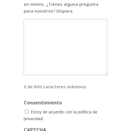
en mente. ¿Tienes alguna pregunta
para nosotros? Dispara.
0 de 600 caracteres máximos
Consentimiento
Estoy de acuerdo con la política de
privacidad.
CAPTCHA