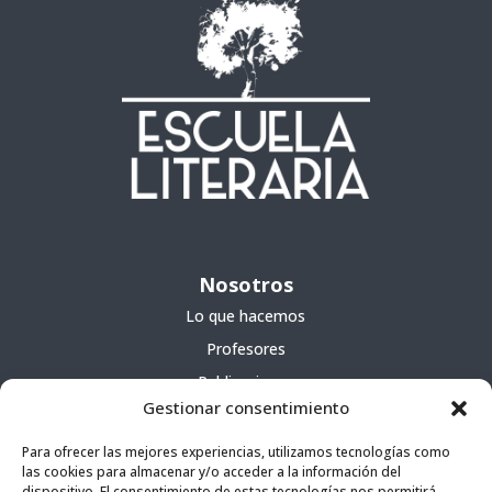
Nosotros
Lo que hacemos
Profesores
Publicaciones
Gestionar consentimiento
Servicios
Para ofrecer las mejores experiencias, utilizamos tecnologías como
las cookies para almacenar y/o acceder a la información del
Cursos
dispositivo. El consentimiento de estas tecnologías nos permitirá