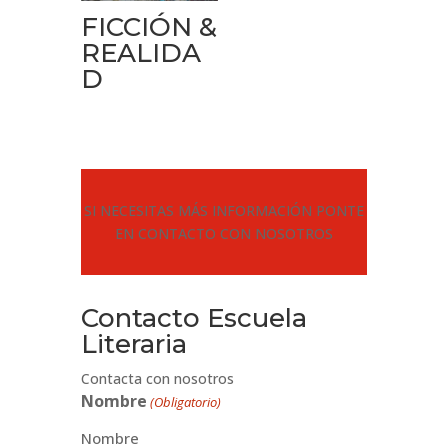
FICCIÓN &
REALIDA
D
SI NECESITAS MÁS INFORMACIÓN PONTE
EN CONTACTO CON NOSOTROS
Contacto Escuela
Literaria
Contacta con nosotros
Nombre
(Obligatorio)
Nombre