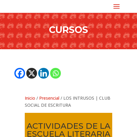
CURSOS
Inicio
/
Presencial
/ LOS INTRUSOS | CLUB
SOCIAL DE ESCRITURA
ACTIVIDADES DE LA
ESCUELA LITERARIA