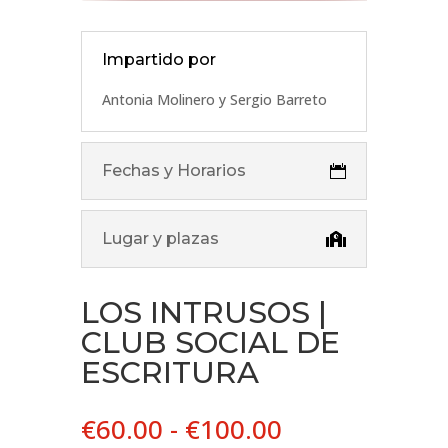
Impartido por
Antonia Molinero y Sergio Barreto
Fechas y Horarios
Lugar y plazas
LOS INTRUSOS |
CLUB SOCIAL DE
ESCRITURA
Rango
€
60.00
-
€
100.00