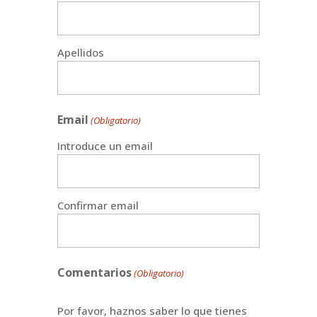
Apellidos
Email
(Obligatorio)
Introduce un email
Confirmar email
Comentarios
(Obligatorio)
Por favor, haznos saber lo que tienes