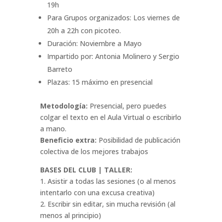
19h
Para Grupos organizados: Los viernes de
20h a 22h con picoteo.
Duración: Noviembre a Mayo
Impartido por: Antonia Molinero y Sergio
Barreto
Plazas: 15 máximo en presencial
Metodología:
Presencial, pero puedes
colgar el texto en el Aula Virtual o escribirlo
a mano.
Beneficio extra:
Posibilidad de publicación
colectiva de los mejores trabajos
BASES DEL CLUB | TALLER:
1. Asistir a todas las sesiones (o al menos
intentarlo con una excusa creativa)
2. Escribir sin editar, sin mucha revisión (al
menos al principio)