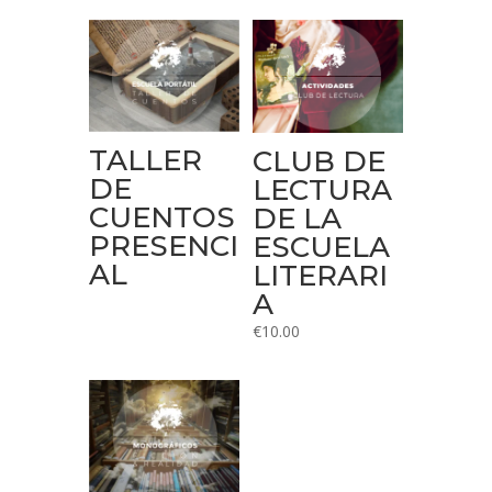
TALLER
CLUB DE
DE
LECTURA
CUENTOS
DE LA
PRESENCI
ESCUELA
AL
LITERARI
A
€
10.00