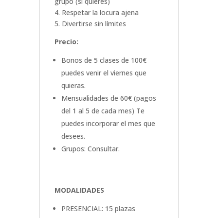
grupo (si quieres)
4. Respetar la locura ajena
5. Divertirse sin límites
Precio:
Bonos de 5 clases de 100€
puedes venir el viernes que
quieras.
Mensualidades de 60€ (pagos
del 1 al 5 de cada mes) Te
puedes incorporar el mes que
desees.
Grupos: Consultar.
MODALIDADES
PRESENCIAL: 15 plazas