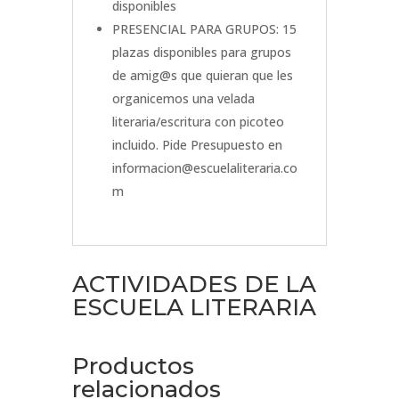
disponibles
PRESENCIAL PARA GRUPOS: 15
plazas disponibles para grupos
de amig@s que quieran que les
organicemos una velada
literaria/escritura con picoteo
incluido. Pide Presupuesto en
informacion@escuelaliteraria.co
m
ACTIVIDADES DE LA
ESCUELA LITERARIA
Productos
relacionados