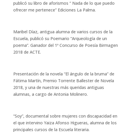
publicó su libro de aforismos “ Nada de lo que puedo
ofrecer me pertenece” Ediciones La Palma.
Maribel Díaz, antigua alumna de varios cursos de la
Escuela, publicó su Poemario “Arqueología de un
poema”. Ganador del 1º Concurso de Poesía Birmagen
2018 de ACTE.
Presentación de la novela “El ángulo de la bruma” de
Fátima Martín, Premio Torrente Ballester de Novela
2018, y una de nuestras más queridas antiguas
alumnas, a cargo de Antonia Molinero.
“Soy”, documental sobre mujeres con discapacidad en
el que intervino Yaiza Afonso Higueras, alumna de los
principales cursos de la Escuela literaria.