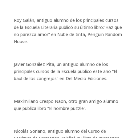
Roy Galán, antiguo alumno de los principales cursos
de la Escuela Literaria publicó su último libro:“Haz que
no parezca amor” en Nube de tinta, Penguin Random
House.
Javier González Pita, un antiguo alumno de los
principales cursos de la Escuela publico este año “El
baúl de los cangrejos” en Del Medio Ediciones.
Maximiliano Crespo Naon, otro gran amigo alumno
que publica libro “El hombre puzzle”.
Nicolás Soriano, antiguo alumno del Curso de