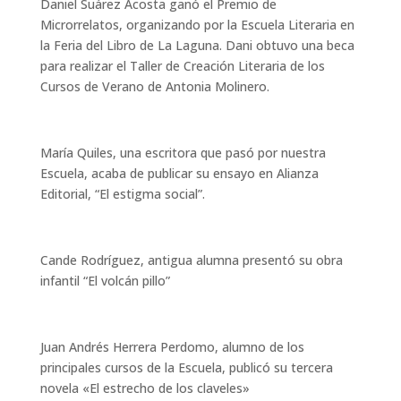
Daniel Suárez Acosta ganó el Premio de
Microrrelatos, organizando por la Escuela Literaria en
la Feria del Libro de La Laguna. Dani obtuvo una beca
para realizar el Taller de Creación Literaria de los
Cursos de Verano de Antonia Molinero.
María Quiles, una escritora que pasó por nuestra
Escuela, acaba de publicar su ensayo en Alianza
Editorial, “El estigma social”.
Cande Rodríguez, antigua alumna presentó su obra
infantil “El volcán pillo”
Juan Andrés Herrera Perdomo, alumno de los
principales cursos de la Escuela, publicó su tercera
novela «El estrecho de los claveles»