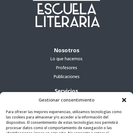
Nosotros
Lo que hacemos
Profesores
Publicaciones
Servicios
Gestionar consentimiento
Cursos
Para ofrecer las mejores experiencias, utilizamos tecnologías como
Escuela portátil
las cookies para almacenar y/o acceder a la información del
Agencia literaria
dispositivo. El consentimiento de estas tecnologías nos permitirá
procesar datos como el comportamiento de navegación o las