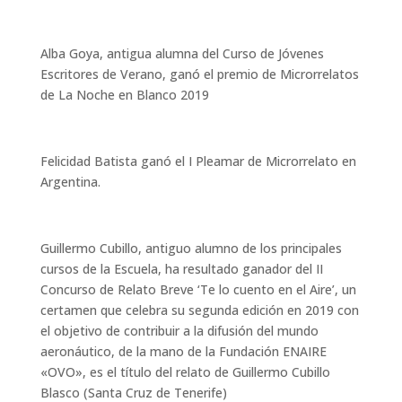
Alba Goya, antigua alumna del Curso de Jóvenes
Escritores de Verano, ganó el premio de Microrrelatos
de La Noche en Blanco 2019
Felicidad Batista ganó el I Pleamar de Microrrelato en
Argentina.
Guillermo Cubillo, antiguo alumno de los principales
cursos de la Escuela, ha resultado ganador del II
Concurso de Relato Breve ‘Te lo cuento en el Aire’, un
certamen que celebra su segunda edición en 2019 con
el objetivo de contribuir a la difusión del mundo
aeronáutico, de la mano de la Fundación ENAIRE
«OVO», es el título del relato de Guillermo Cubillo
Blasco (Santa Cruz de Tenerife)