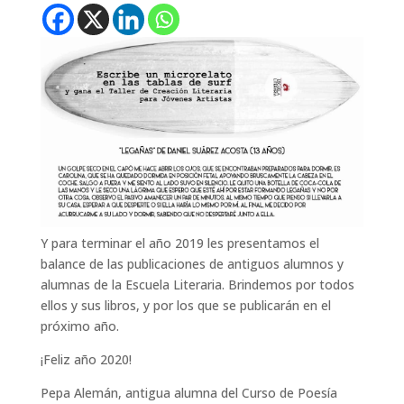
Y para terminar el año 2019 les presentamos el
balance de las publicaciones de antiguos alumnos y
alumnas de la Escuela Literaria. Brindemos por todos
ellos y sus libros, y por los que se publicarán en el
próximo año.
¡Feliz año 2020!
Pepa Alemán, antigua alumna del Curso de Poesía