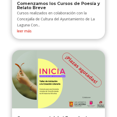
Comenzamos los Cursos de Poesía y
Relato Breve
Cursos realizados en colaboración con la
Concejalía de Cultura del Ayuntamiento de La
Laguna Con...
leer más