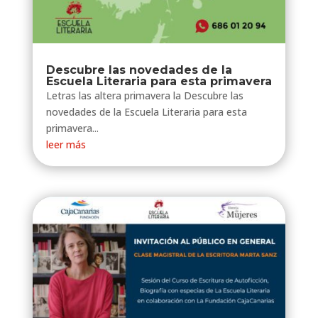
Descubre las novedades de la
Escuela Literaria para esta primavera
Letras las altera primavera la Descubre las
novedades de la Escuela Literaria para esta
primavera...
leer más