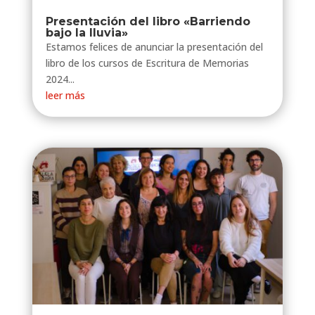
Presentación del libro «Barriendo
bajo la lluvia»
Estamos felices de anunciar la presentación del
libro de los cursos de Escritura de Memorias
2024...
leer más