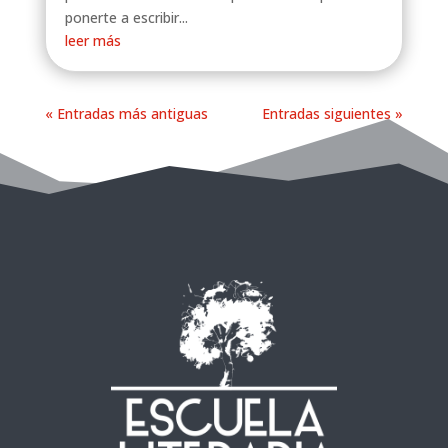
ponerte a escribir...
leer más
« Entradas más antiguas
Entradas siguientes »