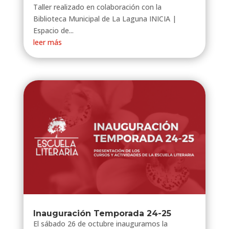
Taller realizado en colaboración con la
Biblioteca Municipal de La Laguna INICIA |
Espacio de...
leer más
Inauguración Temporada 24-25
El sábado 26 de octubre inauguramos la