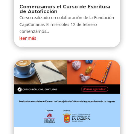
Comenzamos el Curso de Escritura
de Autoficción
Curso realizado en colaboración de la Fundación
CajaCanarias El miércoles 12 de febrero
comenzamos...
leer más