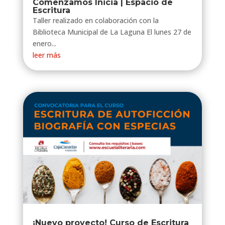
Comenzamos Inicia | Espacio de
Escritura
Taller realizado en colaboración con la
Biblioteca Municipal de La Laguna El lunes 27 de
enero...
leer más
¡Nuevo proyecto! Curso de Escritura