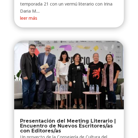
temporada 21 con un vermú literario con Irina
Daria M....
leer más
Presentación del Meeting Literario |
Encuentro de Nuevos Escritores/as
con Editores/as
Un proyecto de la Consejería de Cultura del