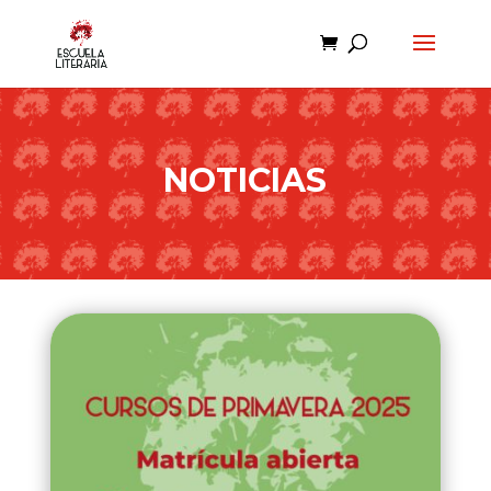
NOTICIAS