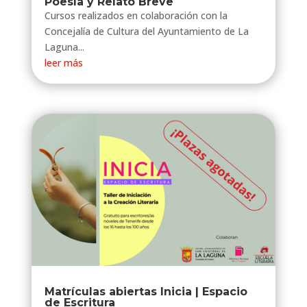
Poesía y Relato Breve
Cursos realizados en colaboración con la
Concejalía de Cultura del Ayuntamiento de La
Laguna...
leer más
Matrículas abiertas Inicia | Espacio
de Escritura