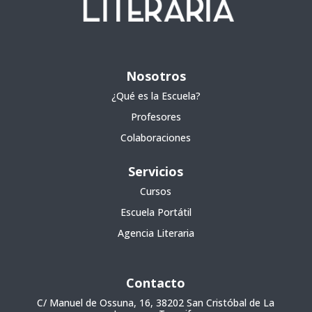
Nosotros
¿Qué es la Escuela?
Profesores
Colaboraciones
Servicios
Cursos
Escuela Portátil
Agencia Literaria
Contacto
C/ Manuel de Ossuna, 16, 38202 San Cristóbal de La