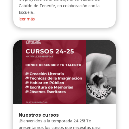
Cabildo de Tenerife, en colaboración con la
Escuela...
leer más
Nuestros cursos
¡Bienvenidos a la temporada 24-25! Te
presentamos los cursos que necesitas para