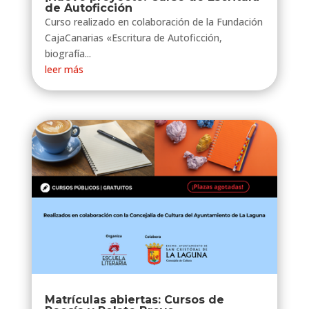
de Autoficción
Curso realizado en colaboración de la Fundación
CajaCanarias «Escritura de Autoficción,
biografía...
leer más
Matrículas abiertas: Cursos de