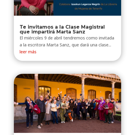
Te invitamos a la Clase Magistral
que impartirá Marta Sanz
⁣El miércoles 9 de abril tendremos como invitada
a la escritora Marta Sanz, que dará una clase...
leer más