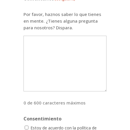
Por favor, haznos saber lo que tienes
en mente. ¿Tienes alguna pregunta
para nosotros? Dispara.
0 de 600 caracteres máximos
Consentimiento
Estoy de acuerdo con la política de