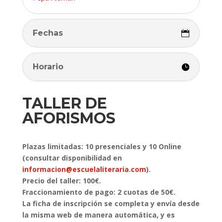
Fechas
Horario
TALLER DE
AFORISMOS
Plazas limitadas: 10 presenciales y 10 Online
(consultar disponibilidad en
informacion@escuelaliteraria.com
).
Precio del taller: 100€.
Fraccionamiento de pago: 2 cuotas de 50€.
La ficha de inscripción se completa y envía desde
la misma web de manera automática, y es