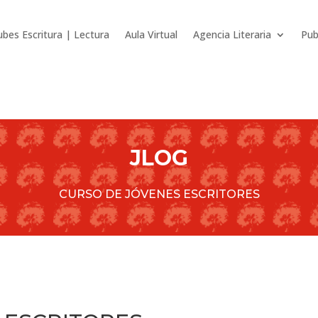
ubes Escritura | Lectura
Aula Virtual
Agencia Literaria
Pub
JLOG
CURSO DE JÓVENES ESCRITORES