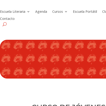
Escuela Literaria
Agenda
Cursos
Escuela Portátil
Cl
Contacto