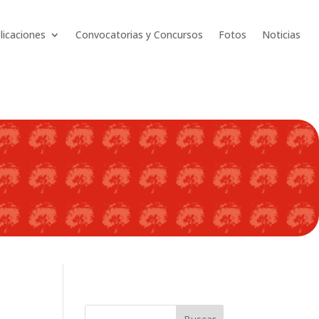
licaciones
Convocatorias y Concursos
Fotos
Noticias