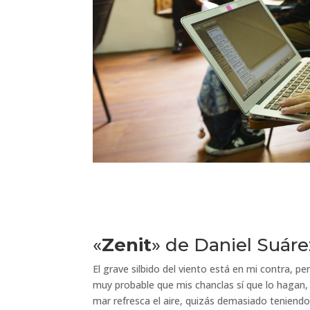
«
Zenit
» de Daniel Suáre
El grave silbido del viento está en mi contra,
muy probable que mis chanclas sí que lo hagan,
mar refresca el aire, quizás demasiado teniendo 