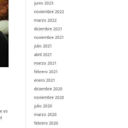
junio 2023
noviembre 2022
marzo 2022
diciembre 2021
noviembre 2021
julio 2021
abril 2021
marzo 2021
febrero 2021
enero 2021
diciembre 2020
noviembre 2020
julio 2020
ue es
marzo 2020
el
febrero 2020