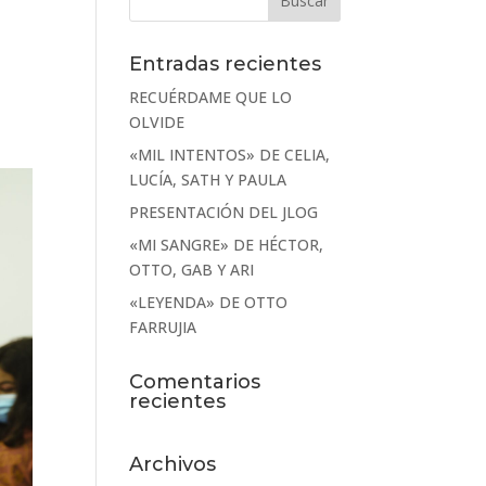
Entradas recientes
RECUÉRDAME QUE LO
OLVIDE
«MIL INTENTOS» DE CELIA,
LUCÍA, SATH Y PAULA
PRESENTACIÓN DEL JLOG
«MI SANGRE» DE HÉCTOR,
OTTO, GAB Y ARI
«LEYENDA» DE OTTO
FARRUJIA
Comentarios
recientes
Archivos