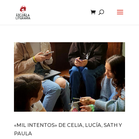
«MIL INTENTOS» DE CELIA, LUCÍA, SATH Y
PAULA