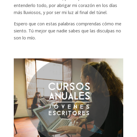
entenderlo todo, por abrigar mi corazón en los días
más lluviosos, y por ser mi luz al final del túnel.
Espero que con estas palabras comprendas cómo me
siento. Tú mejor que nadie sabes que las disculpas no
son lo mío.