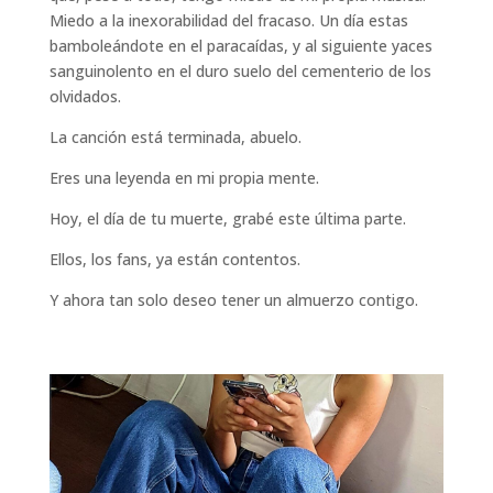
Miedo a la inexorabilidad del fracaso. Un día estas
bamboleándote en el paracaídas, y al siguiente yaces
sanguinolento en el duro suelo del cementerio de los
olvidados.
La canción está terminada, abuelo.
Eres una leyenda en mi propia mente.
Hoy, el día de tu muerte, grabé este última parte.
Ellos, los fans, ya están contentos.
Y ahora tan solo deseo tener un almuerzo contigo.