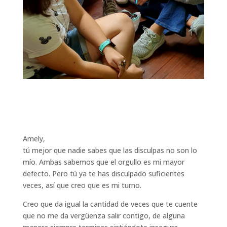
Amely,
tú mejor que nadie sabes que las disculpas no son lo
mío. Ambas sabemos que el orgullo es mi mayor
defecto. Pero tú ya te has disculpado suficientes
veces, así que creo que es mi turno.
Creo que da igual la cantidad de veces que te cuente
que no me da vergüenza salir contigo, de alguna