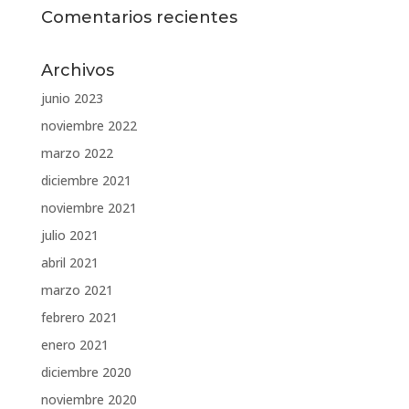
Comentarios recientes
Archivos
junio 2023
noviembre 2022
marzo 2022
diciembre 2021
noviembre 2021
julio 2021
abril 2021
marzo 2021
febrero 2021
enero 2021
diciembre 2020
noviembre 2020