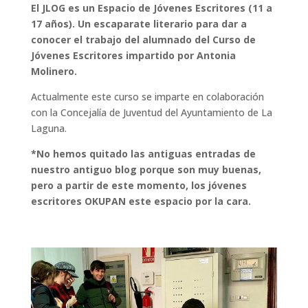
El JLOG es un Espacio de Jóvenes Escritores (11 a
17 años). Un escaparate literario para dar a
conocer el trabajo del alumnado del Curso de
Jóvenes Escritores impartido por Antonia
Molinero.
Actualmente este curso se imparte en colaboración
con la Concejalía de Juventud del Ayuntamiento de La
Laguna.
*No hemos quitado las antiguas entradas de
nuestro antiguo blog porque son muy buenas,
pero a partir de este momento, los jóvenes
escritores OKUPAN este espacio por la cara.