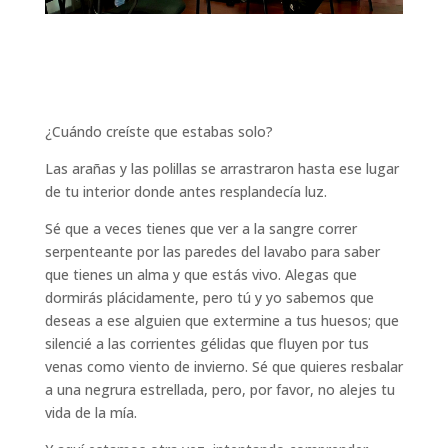
¿Cuándo creíste que estabas solo?
Las arañas y las polillas se arrastraron hasta ese lugar
de tu interior donde antes resplandecía luz.
Sé que a veces tienes que ver a la sangre correr
serpenteante por las paredes del lavabo para saber
que tienes un alma y que estás vivo. Alegas que
dormirás plácidamente, pero tú y yo sabemos que
deseas a ese alguien que extermine a tus huesos; que
silencié a las corrientes gélidas que fluyen por tus
venas como viento de invierno. Sé que quieres resbalar
a una negrura estrellada, pero, por favor, no alejes tu
vida de la mía.