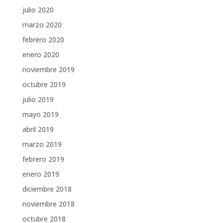
julio 2020
marzo 2020
febrero 2020
enero 2020
noviembre 2019
octubre 2019
julio 2019
mayo 2019
abril 2019
marzo 2019
febrero 2019
enero 2019
diciembre 2018
noviembre 2018
octubre 2018