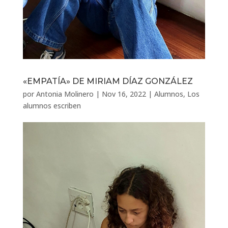
«EMPATÍA» DE MIRIAM DÍAZ GONZÁLEZ
por
Antonia Molinero
|
Nov 16, 2022
|
Alumnos
,
Los
alumnos escriben