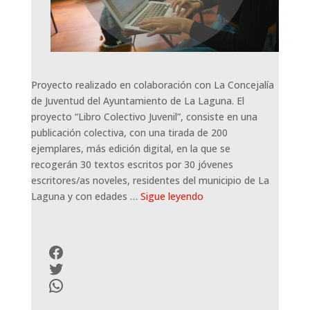
Proyecto realizado en colaboración con La Concejalía
de Juventud del Ayuntamiento de La Laguna. El
proyecto “Libro Colectivo Juvenil”, consiste en una
publicación colectiva, con una tirada de 200
ejemplares, más edición digital, en la que se
recogerán 30 textos escritos por 30 jóvenes
escritores/as noveles, residentes del municipio de La
Laguna y con edades …
Sigue leyendo
Facebook
Twitter
WhatsApp