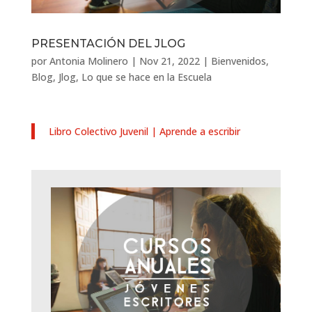
PRESENTACIÓN DEL JLOG
por
Antonia Molinero
|
Nov 21, 2022
|
Bienvenidos
,
Blog
,
Jlog
,
Lo que se hace en la Escuela
Libro Colectivo Juvenil | Aprende a escribir