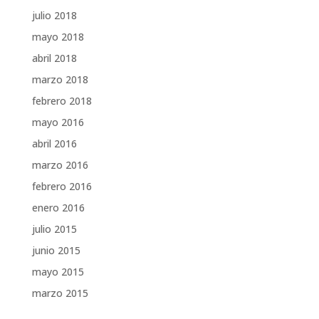
julio 2018
mayo 2018
abril 2018
marzo 2018
febrero 2018
mayo 2016
abril 2016
marzo 2016
febrero 2016
enero 2016
julio 2015
junio 2015
mayo 2015
marzo 2015