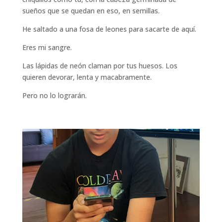
sueños que se quedan en eso, en semillas.
He saltado a una fosa de leones para sacarte de aquí.
Eres mi sangre.
Las lápidas de neón claman por tus huesos. Los
quieren devorar, lenta y macabramente.
Pero no lo lograrán.