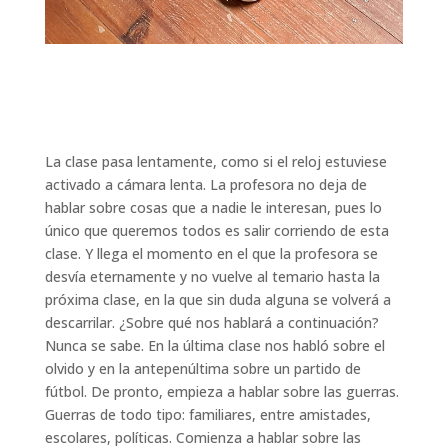
La clase pasa lentamente, como si el reloj estuviese
activado a cámara lenta. La profesora no deja de
hablar sobre cosas que a nadie le interesan, pues lo
único que queremos todos es salir corriendo de esta
clase. Y llega el momento en el que la profesora se
desvía eternamente y no vuelve al temario hasta la
próxima clase, en la que sin duda alguna se volverá a
descarrilar. ¿Sobre qué nos hablará a continuación?
Nunca se sabe. En la última clase nos habló sobre el
olvido y en la antepenúltima sobre un partido de
fútbol. De pronto, empieza a hablar sobre las guerras.
Guerras de todo tipo: familiares, entre amistades,
escolares, políticas. Comienza a hablar sobre las