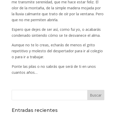
me transmite serenidad, que me hace estar feliz. El
olor de la montaña, de la simple madera mojada por
la lluvia calmante que trato de oír por la ventana. Pero
que no me permiten abrirla.
Espero que dejes de ser así, como fui yo, o acabarás
condenado sintiendo cómo se te desvanece el alma.
Aunque no te lo creas, echarás de menos el grito
repetitivo y molesto del despertador para ir al colegio
o para ir a trabajar.
Ponte las pilas o no sabrás que será de ti en unos
cuantos años…
Entradas recientes