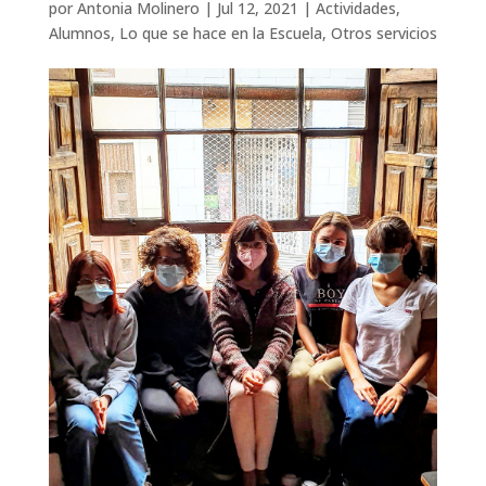
por
Antonia Molinero
|
Jul 12, 2021
|
Actividades
,
Alumnos
,
Lo que se hace en la Escuela
,
Otros servicios