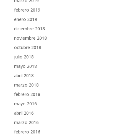
marzo 2019
febrero 2019
enero 2019
diciembre 2018
noviembre 2018
octubre 2018
julio 2018
mayo 2018
abril 2018
marzo 2018
febrero 2018
mayo 2016
abril 2016
marzo 2016
febrero 2016