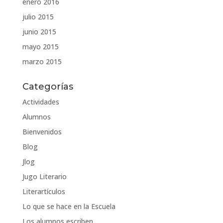
enero 2016
julio 2015
junio 2015
mayo 2015
marzo 2015
Categorías
Actividades
Alumnos
Bienvenidos
Blog
Jlog
Jugo Literario
Literartículos
Lo que se hace en la Escuela
Los alumnos escriben