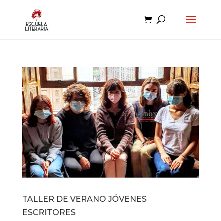
TALLER DE VERANO JÓVENES
ESCRITORES