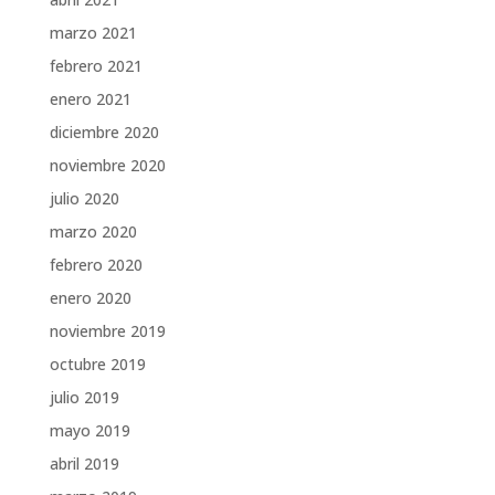
marzo 2021
febrero 2021
enero 2021
diciembre 2020
noviembre 2020
julio 2020
marzo 2020
febrero 2020
enero 2020
noviembre 2019
octubre 2019
julio 2019
mayo 2019
abril 2019