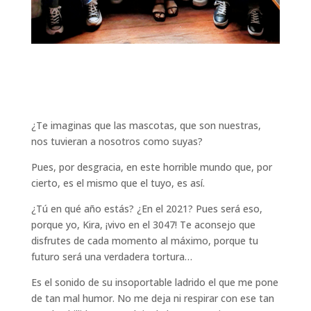
¿Te imaginas que las mascotas, que son nuestras,
nos tuvieran a nosotros como suyas?
Pues, por desgracia, en este horrible mundo que, por
cierto, es el mismo que el tuyo, es así.
¿Tú en qué año estás? ¿En el 2021? Pues será eso,
porque yo, Kira, ¡vivo en el 3047! Te aconsejo que
disfrutes de cada momento al máximo, porque tu
futuro será una verdadera tortura…
Es el sonido de su insoportable ladrido el que me pone
de tan mal humor. No me deja ni respirar con ese tan