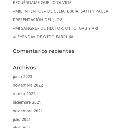
RECUÉRDAME QUE LO OLVIDE
«MIL INTENTOS» DE CELIA, LUCÍA, SATH Y PAULA
PRESENTACIÓN DEL JLOG
«MI SANGRE» DE HÉCTOR, OTTO, GAB Y ARI
«LEYENDA» DE OTTO FARRUJIA
Comentarios recientes
Archivos
junio 2023
noviembre 2022
marzo 2022
diciembre 2021
noviembre 2021
julio 2021
abril 2021