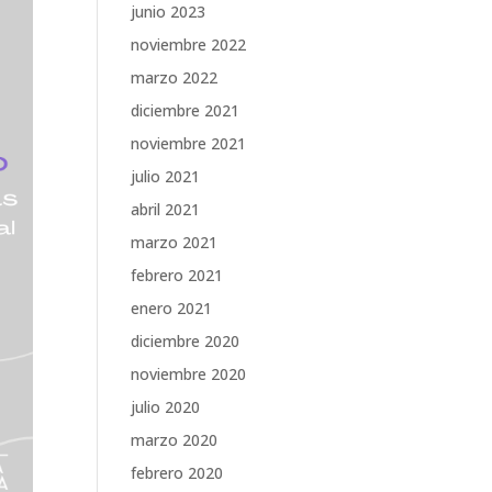
junio 2023
noviembre 2022
marzo 2022
diciembre 2021
noviembre 2021
julio 2021
abril 2021
marzo 2021
febrero 2021
enero 2021
diciembre 2020
noviembre 2020
julio 2020
marzo 2020
febrero 2020