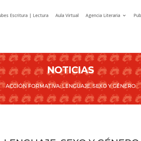
ubes Escritura | Lectura
Aula Virtual
Agencia Literaria
Pub
NOTICIAS
ACCIÓN FORMATIVA: LENGUAJE, SEXO Y GÉNERO