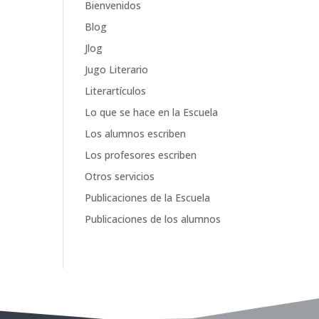
Bienvenidos
Blog
Jlog
Jugo Literario
Literartículos
Lo que se hace en la Escuela
Los alumnos escriben
Los profesores escriben
Otros servicios
Publicaciones de la Escuela
Publicaciones de los alumnos