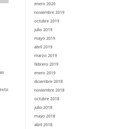
enero 2020
noviembre 2019
octubre 2019
julio 2019
mayo 2019
abril 2019
marzo 2019
febrero 2019
ías
enero 2019
diciembre 2018
texto
noviembre 2018
octubre 2018
julio 2018
mayo 2018
abril 2018