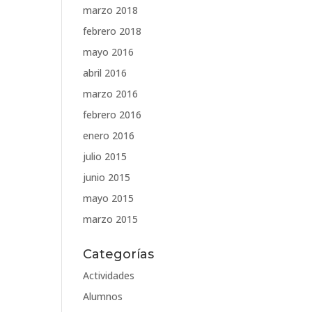
marzo 2018
febrero 2018
mayo 2016
abril 2016
marzo 2016
febrero 2016
enero 2016
julio 2015
junio 2015
mayo 2015
marzo 2015
Categorías
Actividades
Alumnos