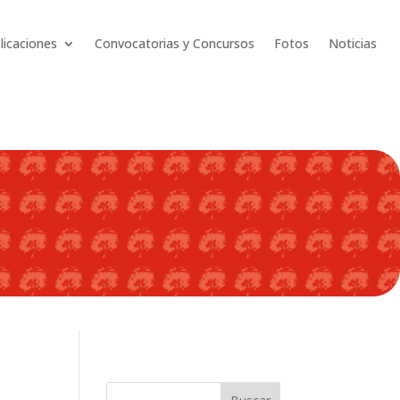
licaciones
Convocatorias y Concursos
Fotos
Noticias