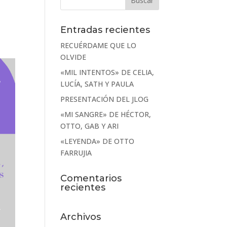
Entradas recientes
RECUÉRDAME QUE LO
OLVIDE
«MIL INTENTOS» DE CELIA,
LUCÍA, SATH Y PAULA
PRESENTACIÓN DEL JLOG
«MI SANGRE» DE HÉCTOR,
OTTO, GAB Y ARI
«LEYENDA» DE OTTO
FARRUJIA
Comentarios
recientes
Archivos