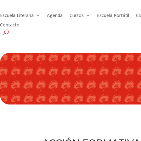
Escuela Literaria
Agenda
Cursos
Escuela Portátil
Cl
Contacto