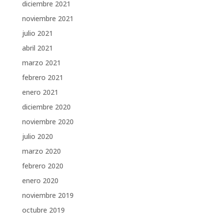
diciembre 2021
noviembre 2021
julio 2021
abril 2021
marzo 2021
febrero 2021
enero 2021
diciembre 2020
noviembre 2020
julio 2020
marzo 2020
febrero 2020
enero 2020
noviembre 2019
octubre 2019