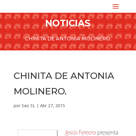
NOTICIAS
CHINITA DE ANTONIA MOLINERO.
CHINITA DE ANTONIA
MOLINERO.
por
Sao SL
|
Abr 27, 2015