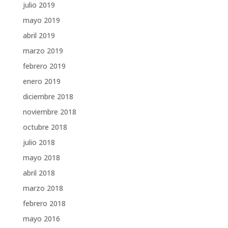
julio 2019
mayo 2019
abril 2019
marzo 2019
febrero 2019
enero 2019
diciembre 2018
noviembre 2018
octubre 2018
julio 2018
mayo 2018
abril 2018
marzo 2018
febrero 2018
mayo 2016