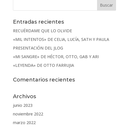
Entradas recientes
RECUÉRDAME QUE LO OLVIDE
«MIL INTENTOS» DE CELIA, LUCÍA, SATH Y PAULA
PRESENTACIÓN DEL JLOG
«MI SANGRE» DE HÉCTOR, OTTO, GAB Y ARI
«LEYENDA» DE OTTO FARRUJIA
Comentarios recientes
Archivos
junio 2023
noviembre 2022
marzo 2022