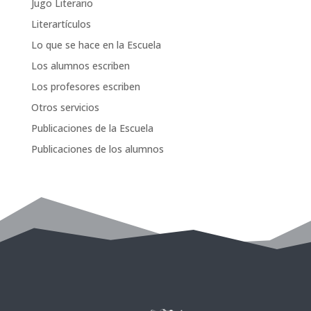
Jugo Literario
Literartículos
Lo que se hace en la Escuela
Los alumnos escriben
Los profesores escriben
Otros servicios
Publicaciones de la Escuela
Publicaciones de los alumnos