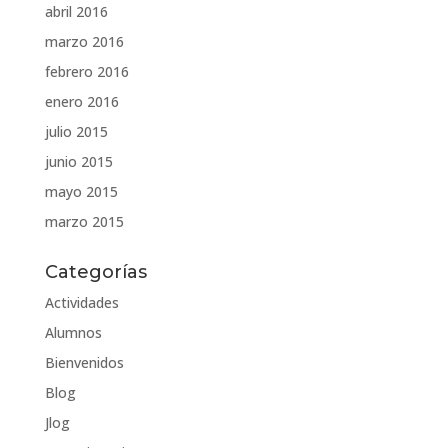
abril 2016
marzo 2016
febrero 2016
enero 2016
julio 2015
junio 2015
mayo 2015
marzo 2015
Categorías
Actividades
Alumnos
Bienvenidos
Blog
Jlog