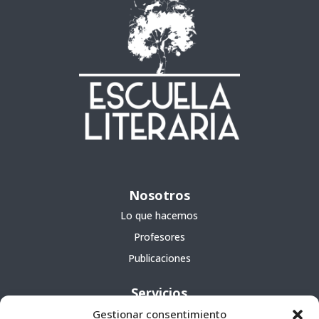
Nosotros
Lo que hacemos
Profesores
Publicaciones
Servicios
Gestionar consentimiento