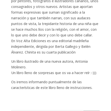
por pintores, fotógrafos e ilustradores canarios, unos
consagrados y otros nuevos. Artistas que aportan
formas expresivas que suman significado a la
narración y que también narran, con sus audaces
puntos de vista, la trepidante historia de una niña que
se hace muchos líos con la religión, con el amor, con
lo que uno debe decir y con lo que uno debe callar.
En Voz Alta Ediciones es una editorial madrileña
independiente, dirigida por Berta Gallego y Belén
Álvarez. Chinita es su cuarta publicación
Un libro ilustrado de una nueva autora, Antonia
Molinero.
Un libro lleno de sorpresas que os va a hacer reír :-)))
Os iremos informando puntualmente de las
características de este libro lleno de instrucciones.