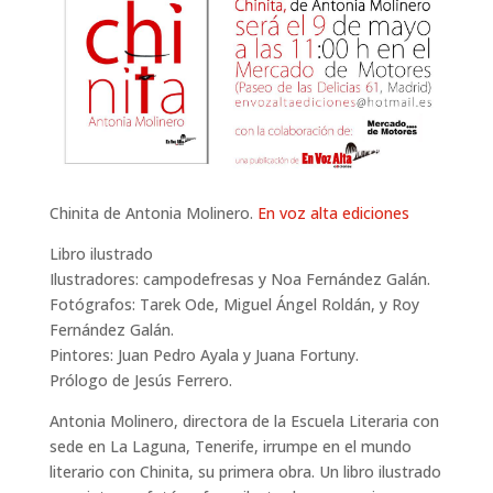
Chinita de Antonia Molinero.
En voz alta ediciones
Libro ilustrado
Ilustradores: campodefresas y Noa Fernández Galán.
Fotógrafos: Tarek Ode, Miguel Ángel Roldán, y Roy
Fernández Galán.
Pintores: Juan Pedro Ayala y Juana Fortuny.
Prólogo de Jesús Ferrero.
Antonia Molinero, directora de la Escuela Literaria con
sede en La Laguna, Tenerife, irrumpe en el mundo
literario con Chinita, su primera obra. Un libro ilustrado