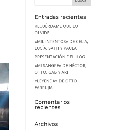
Entradas recientes
RECUÉRDAME QUE LO
OLVIDE
«MIL INTENTOS» DE CELIA,
LUCÍA, SATH Y PAULA
PRESENTACIÓN DEL JLOG
«MI SANGRE» DE HÉCTOR,
OTTO, GAB Y ARI
«LEYENDA» DE OTTO
FARRUJIA
Comentarios
recientes
Archivos