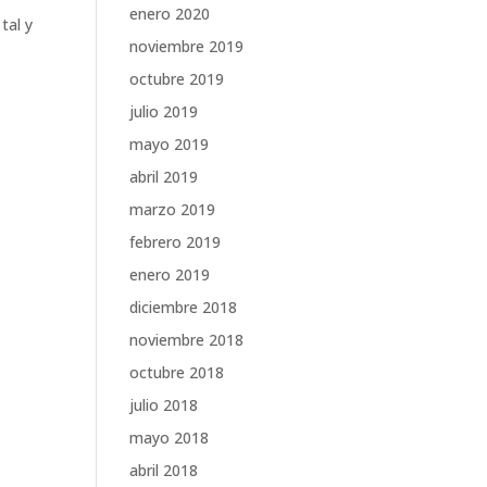
enero 2020
tal y
noviembre 2019
octubre 2019
julio 2019
mayo 2019
abril 2019
marzo 2019
febrero 2019
enero 2019
diciembre 2018
noviembre 2018
octubre 2018
julio 2018
mayo 2018
abril 2018