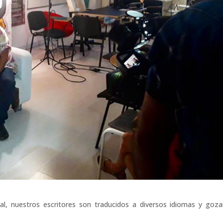
sal, nuestros escritores son traducidos a diversos idiomas y goz