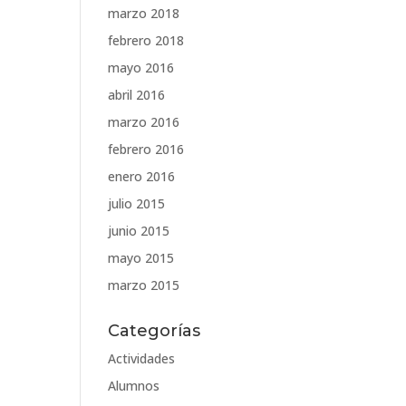
marzo 2018
febrero 2018
mayo 2016
abril 2016
marzo 2016
febrero 2016
enero 2016
julio 2015
junio 2015
mayo 2015
marzo 2015
Categorías
Actividades
Alumnos