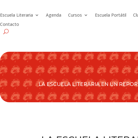
Escuela Literaria
Agenda
Cursos
Escuela Portátil
Cl
Contacto
LA ESCUELA LITERARIA EN UN REPOR