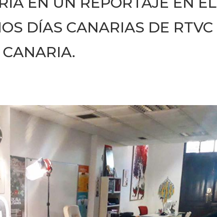
RIA EN UN REPORTAJE EN EL
OS DÍAS CANARIAS DE RTVC
 CANARIA.