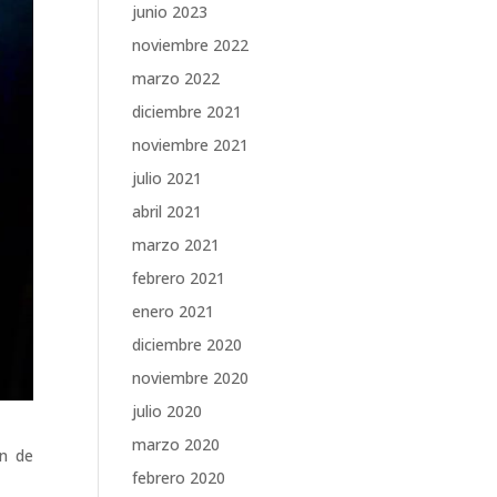
junio 2023
noviembre 2022
marzo 2022
diciembre 2021
noviembre 2021
julio 2021
abril 2021
marzo 2021
febrero 2021
enero 2021
diciembre 2020
noviembre 2020
julio 2020
marzo 2020
an de
febrero 2020