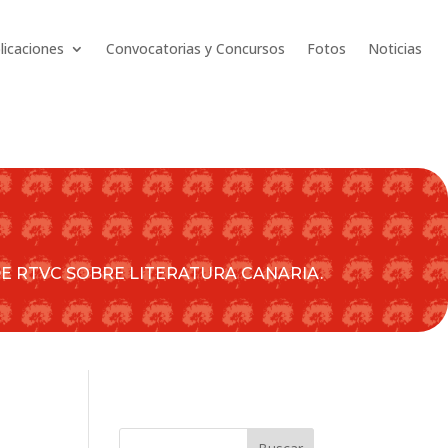
licaciones
Convocatorias y Concursos
Fotos
Noticias
DE RTVC SOBRE LITERATURA CANARIA.