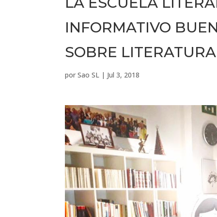
LA ESCUELA LITERA
INFORMATIVO BUEN
SOBRE LITERATURA
por
Sao SL
|
Jul 3, 2018