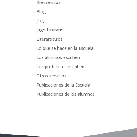
Bienvenidos
Blog
Jlog
Jugo Literario
Literartículos
Lo que se hace en la Escuela
Los alumnos escriben
Los profesores escriben
Otros servicios
Publicaciones de la Escuela
Publicaciones de los alumnos