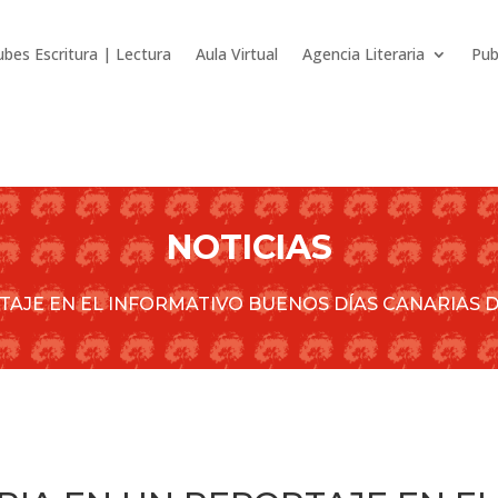
ubes Escritura | Lectura
Aula Virtual
Agencia Literaria
Pub
NOTICIAS
TAJE EN EL INFORMATIVO BUENOS DÍAS CANARIAS 