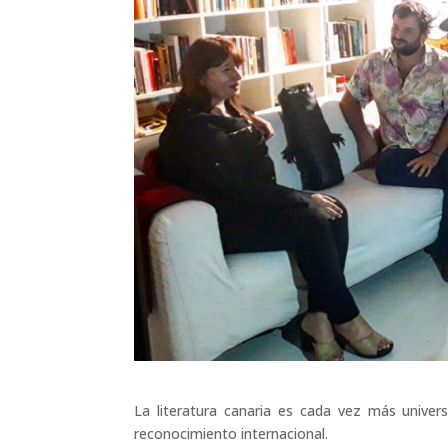
La literatura canaria es cada vez más univer
reconocimiento internacional.