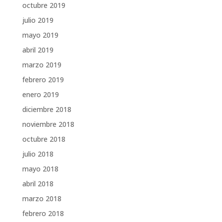
octubre 2019
julio 2019
mayo 2019
abril 2019
marzo 2019
febrero 2019
enero 2019
diciembre 2018
noviembre 2018
octubre 2018
julio 2018
mayo 2018
abril 2018
marzo 2018
febrero 2018