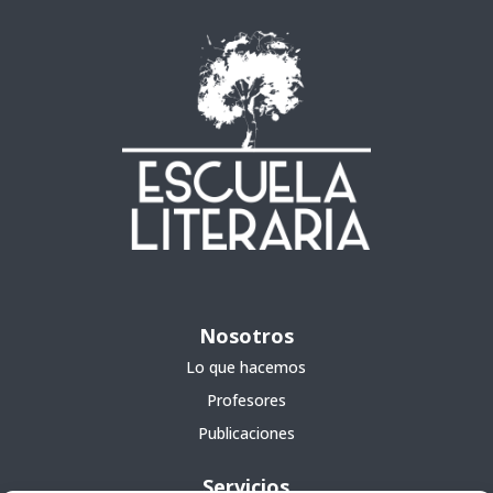
Nosotros
Lo que hacemos
Profesores
Publicaciones
Servicios