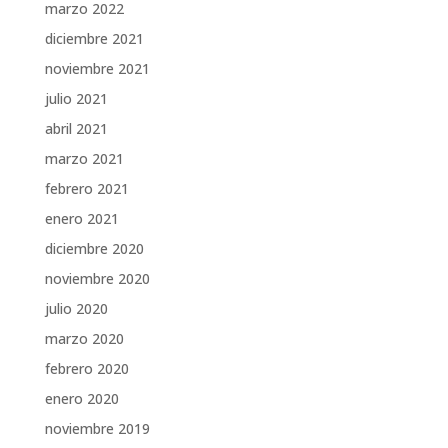
marzo 2022
diciembre 2021
noviembre 2021
julio 2021
abril 2021
marzo 2021
febrero 2021
enero 2021
diciembre 2020
noviembre 2020
julio 2020
marzo 2020
febrero 2020
enero 2020
noviembre 2019