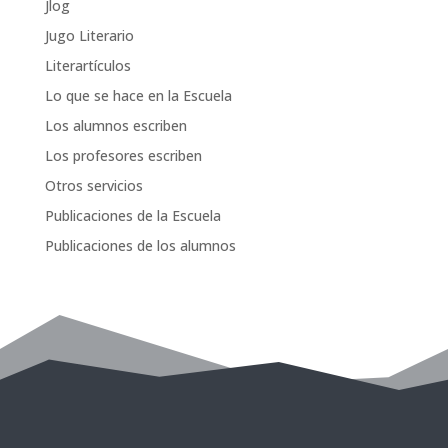
Jlog
Jugo Literario
Literartículos
Lo que se hace en la Escuela
Los alumnos escriben
Los profesores escriben
Otros servicios
Publicaciones de la Escuela
Publicaciones de los alumnos