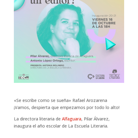
«Se escribe como se sueña» Rafael Arozarena
¡Vamos, despierta que empezamos por todo lo alto!
La directora literaria de
Alfaguara
, Pilar Álvarez,
inaugura el año escolar de La Escuela Literaria.