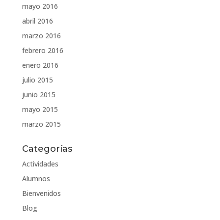
mayo 2016
abril 2016
marzo 2016
febrero 2016
enero 2016
julio 2015
junio 2015
mayo 2015
marzo 2015
Categorías
Actividades
Alumnos
Bienvenidos
Blog