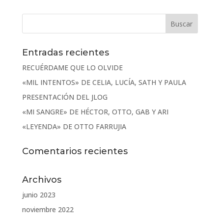
Entradas recientes
RECUÉRDAME QUE LO OLVIDE
«MIL INTENTOS» DE CELIA, LUCÍA, SATH Y PAULA
PRESENTACIÓN DEL JLOG
«MI SANGRE» DE HÉCTOR, OTTO, GAB Y ARI
«LEYENDA» DE OTTO FARRUJIA
Comentarios recientes
Archivos
junio 2023
noviembre 2022