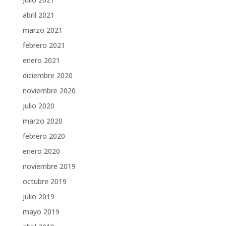
abril 2021
marzo 2021
febrero 2021
enero 2021
diciembre 2020
noviembre 2020
julio 2020
marzo 2020
febrero 2020
enero 2020
noviembre 2019
octubre 2019
julio 2019
mayo 2019