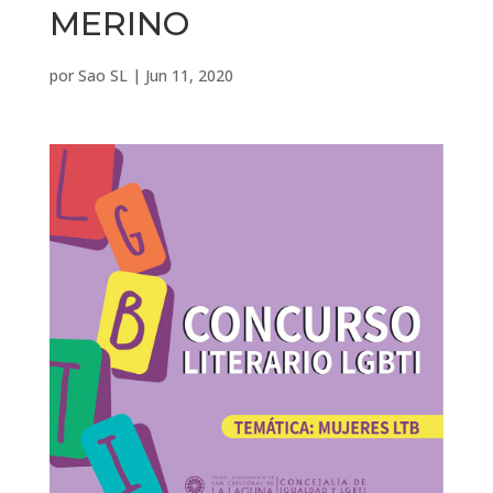
MERINO
por
Sao SL
|
Jun 11, 2020