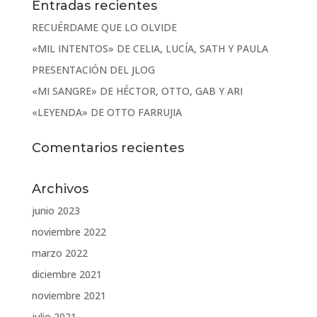
Entradas recientes
RECUÉRDAME QUE LO OLVIDE
«MIL INTENTOS» DE CELIA, LUCÍA, SATH Y PAULA
PRESENTACIÓN DEL JLOG
«MI SANGRE» DE HÉCTOR, OTTO, GAB Y ARI
«LEYENDA» DE OTTO FARRUJIA
Comentarios recientes
Archivos
junio 2023
noviembre 2022
marzo 2022
diciembre 2021
noviembre 2021
julio 2021