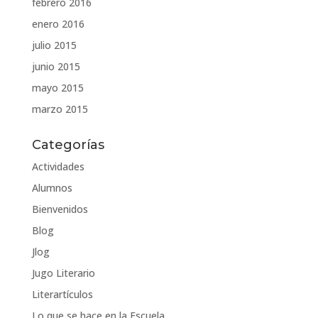
febrero 2016
enero 2016
julio 2015
junio 2015
mayo 2015
marzo 2015
Categorías
Actividades
Alumnos
Bienvenidos
Blog
Jlog
Jugo Literario
Literartículos
Lo que se hace en la Escuela