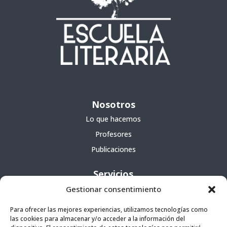
Nosotros
Lo que hacemos
Profesores
Publicaciones
Servicios
Gestionar consentimiento
Cursos
Para ofrecer las mejores experiencias, utilizamos tecnologías como
Escuela portátil
las cookies para almacenar y/o acceder a la información del
Agencia literaria