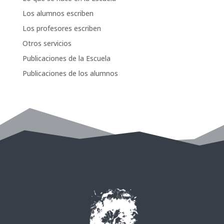
Los alumnos escriben
Los profesores escriben
Otros servicios
Publicaciones de la Escuela
Publicaciones de los alumnos