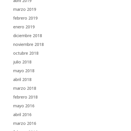
abril 2019
marzo 2019
febrero 2019
enero 2019
diciembre 2018
noviembre 2018
octubre 2018
julio 2018
mayo 2018
abril 2018
marzo 2018
febrero 2018
mayo 2016
abril 2016
marzo 2016