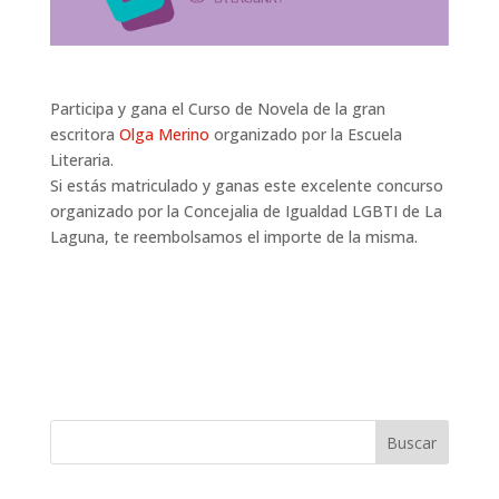
Participa y gana el Curso de Novela de la gran
escritora
Olga Merino
organizado por la Escuela
Literaria.
Si estás matriculado y ganas este excelente concurso
organizado por la Concejalia de Igualdad LGBTI de La
Laguna, te reembolsamos el importe de la misma.