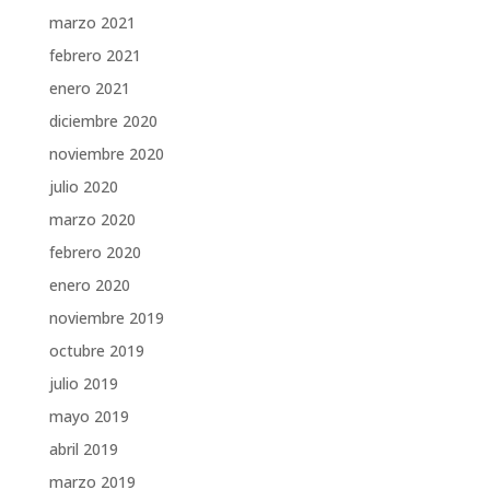
marzo 2021
febrero 2021
enero 2021
diciembre 2020
noviembre 2020
julio 2020
marzo 2020
febrero 2020
enero 2020
noviembre 2019
octubre 2019
julio 2019
mayo 2019
abril 2019
marzo 2019