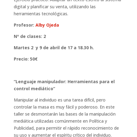
digital y planificar su venta, utilizando las
herramientas tecnológicas.
Profesor:
Alby Ojeda
Nº de clases: 2
Martes 2 y 9 de abril de 17 a 18.30 h.
Precio: 50€
“Lenguaje manipulador: Herramientas para el
control mediático”
Manipular al individuo es una tarea difícil, pero
controlar la masa es muy fácil y poderoso. En este
taller se desmontarán las bases de la manipulación
mediática utilizadas comúnmente en Política y
Publicidad, para permitir el rápido reconocimiento de
su uso y aumentar el espíritu crítico del individuo.