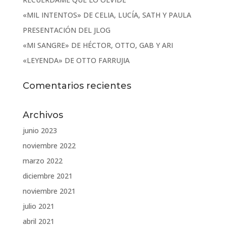
«MIL INTENTOS» DE CELIA, LUCÍA, SATH Y PAULA
PRESENTACIÓN DEL JLOG
«MI SANGRE» DE HÉCTOR, OTTO, GAB Y ARI
«LEYENDA» DE OTTO FARRUJIA
Comentarios recientes
Archivos
junio 2023
noviembre 2022
marzo 2022
diciembre 2021
noviembre 2021
julio 2021
abril 2021