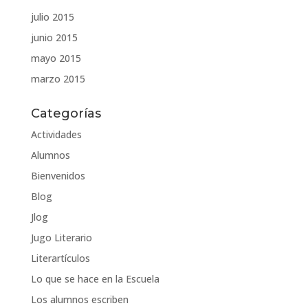
julio 2015
junio 2015
mayo 2015
marzo 2015
Categorías
Actividades
Alumnos
Bienvenidos
Blog
Jlog
Jugo Literario
Literartículos
Lo que se hace en la Escuela
Los alumnos escriben