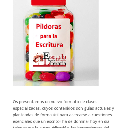
Os presentamos un nuevo formato de clases
especializadas, cuyos contenidos son guías actuales y
planteadas de forma útil para acercarse a cuestiones
esenciales que un escritor ha de dominar hoy en día
tales como la autopublicación, las herramientas del