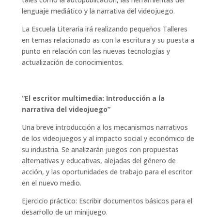
lenguaje mediático y la narrativa del videojuego.
La Escuela Literaria irá realizando pequeños Talleres
en temas relacionado as con la escritura y su puesta a
punto en relación con las nuevas tecnologías y
actualización de conocimientos.
“El escritor multimedia: Introducción a la
narrativa del videojuego”
Una breve introducción a los mecanismos narrativos
de los videojuegos y al impacto social y económico de
su industria. Se analizarán juegos con propuestas
alternativas y educativas, alejadas del género de
acción, y las oportunidades de trabajo para el escritor
en el nuevo medio.
Ejercicio práctico: Escribir documentos básicos para el
desarrollo de un minijuego.