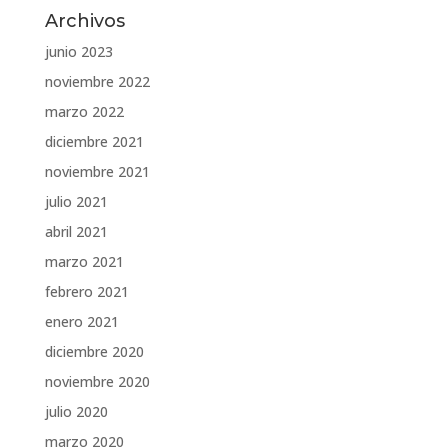
Archivos
junio 2023
noviembre 2022
marzo 2022
diciembre 2021
noviembre 2021
julio 2021
abril 2021
marzo 2021
febrero 2021
enero 2021
diciembre 2020
noviembre 2020
julio 2020
marzo 2020