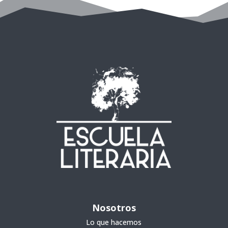
Nosotros
Lo que hacemos