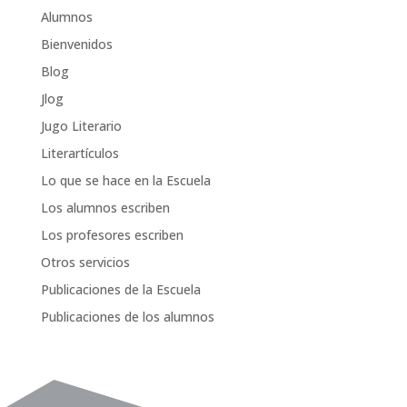
Alumnos
Bienvenidos
Blog
Jlog
Jugo Literario
Literartículos
Lo que se hace en la Escuela
Los alumnos escriben
Los profesores escriben
Otros servicios
Publicaciones de la Escuela
Publicaciones de los alumnos