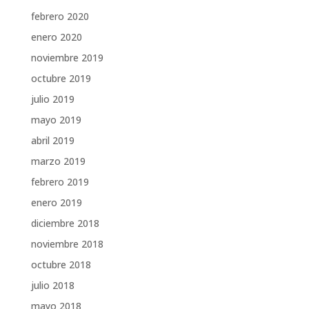
febrero 2020
enero 2020
noviembre 2019
octubre 2019
julio 2019
mayo 2019
abril 2019
marzo 2019
febrero 2019
enero 2019
diciembre 2018
noviembre 2018
octubre 2018
julio 2018
mayo 2018