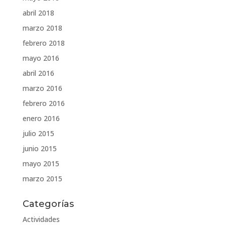
abril 2018
marzo 2018
febrero 2018
mayo 2016
abril 2016
marzo 2016
febrero 2016
enero 2016
julio 2015
junio 2015
mayo 2015
marzo 2015
Categorías
Actividades