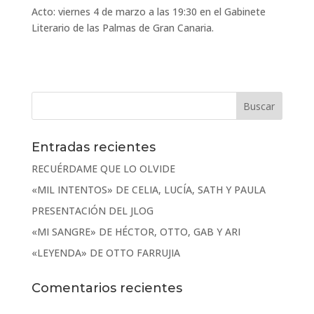
Acto: viernes 4 de marzo a las 19:30 en el Gabinete
Literario de las Palmas de Gran Canaria.
Entradas recientes
RECUÉRDAME QUE LO OLVIDE
«MIL INTENTOS» DE CELIA, LUCÍA, SATH Y PAULA
PRESENTACIÓN DEL JLOG
«MI SANGRE» DE HÉCTOR, OTTO, GAB Y ARI
«LEYENDA» DE OTTO FARRUJIA
Comentarios recientes