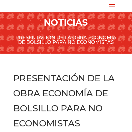
NOTICIAS
PRESENTACIÓN DE LA OBRA ECONOMÍA
DE BOLSILLO PARA NO ECONOMISTAS
PRESENTACIÓN DE LA
OBRA ECONOMÍA DE
BOLSILLO PARA NO
ECONOMISTAS