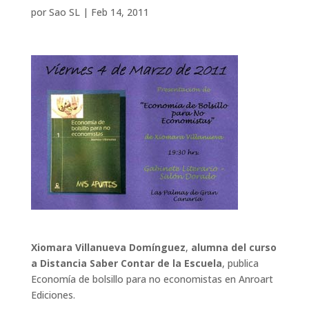
por
Sao SL
|
Feb 14, 2011
Xiomara Villanueva Domínguez
,
alumna del curso
a Distancia Saber Contar de la Escuela
, publica
Economía de bolsillo para no economistas en Anroart
Ediciones.