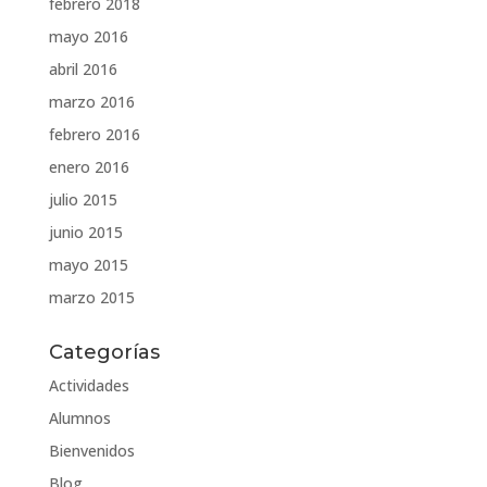
febrero 2018
mayo 2016
abril 2016
marzo 2016
febrero 2016
enero 2016
julio 2015
junio 2015
mayo 2015
marzo 2015
Categorías
Actividades
Alumnos
Bienvenidos
Blog