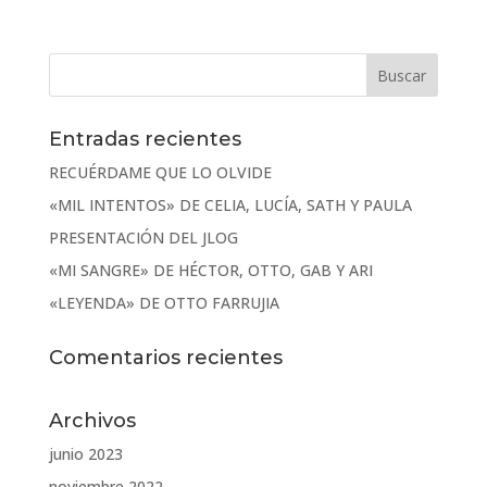
Entradas recientes
RECUÉRDAME QUE LO OLVIDE
«MIL INTENTOS» DE CELIA, LUCÍA, SATH Y PAULA
PRESENTACIÓN DEL JLOG
«MI SANGRE» DE HÉCTOR, OTTO, GAB Y ARI
«LEYENDA» DE OTTO FARRUJIA
Comentarios recientes
Archivos
junio 2023
noviembre 2022