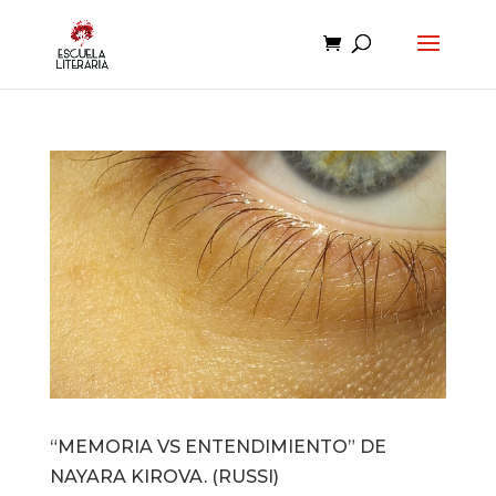
“MEMORIA VS ENTENDIMIENTO” DE
NAYARA KIROVA. (RUSSI)