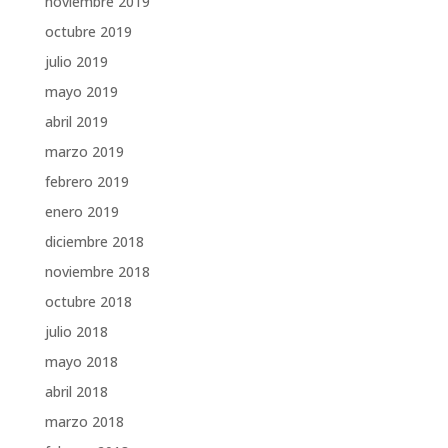
noviembre 2019
octubre 2019
julio 2019
mayo 2019
abril 2019
marzo 2019
febrero 2019
enero 2019
diciembre 2018
noviembre 2018
octubre 2018
julio 2018
mayo 2018
abril 2018
marzo 2018