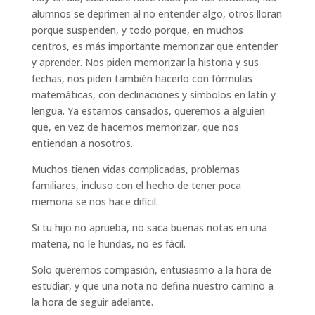
alumnos se deprimen al no entender algo, otros lloran
porque suspenden, y todo porque, en muchos
centros, es más importante memorizar que entender
y aprender. Nos piden memorizar la historia y sus
fechas, nos piden también hacerlo con fórmulas
matemáticas, con declinaciones y símbolos en latín y
lengua. Ya estamos cansados, queremos a alguien
que, en vez de hacernos memorizar, que nos
entiendan a nosotros.
Muchos tienen vidas complicadas, problemas
familiares, incluso con el hecho de tener poca
memoria se nos hace difícil.
Si tu hijo no aprueba, no saca buenas notas en una
materia, no le hundas, no es fácil.
Solo queremos compasión, entusiasmo a la hora de
estudiar, y que una nota no defina nuestro camino a
la hora de seguir adelante.