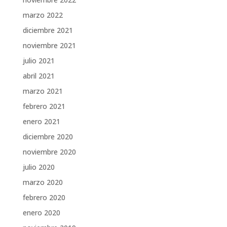
marzo 2022
diciembre 2021
noviembre 2021
julio 2021
abril 2021
marzo 2021
febrero 2021
enero 2021
diciembre 2020
noviembre 2020
julio 2020
marzo 2020
febrero 2020
enero 2020