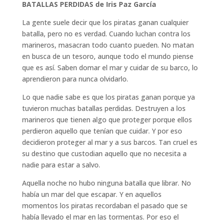
BATALLAS PERDIDAS de Iris Paz García
La gente suele decir que los piratas ganan cualquier
batalla, pero no es verdad. Cuando luchan contra los
marineros, masacran todo cuanto pueden. No matan
en busca de un tesoro, aunque todo el mundo piense
que es así. Saben domar el mar y cuidar de su barco, lo
aprendieron para nunca olvidarlo.
Lo que nadie sabe es que los piratas ganan porque ya
tuvieron muchas batallas perdidas. Destruyen a los
marineros que tienen algo que proteger porque ellos
perdieron aquello que tenían que cuidar. Y por eso
decidieron proteger al mar y a sus barcos. Tan cruel es
su destino que custodian aquello que no necesita a
nadie para estar a salvo.
Aquella noche no hubo ninguna batalla que librar. No
había un mar del que escapar. Y en aquellos
momentos los piratas recordaban el pasado que se
había llevado el mar en las tormentas. Por eso el