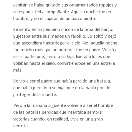
capitán se había quitado sus ornamentados ropajes y
su espada, fiel acompañante. Aquella noche fue un
hombre, y no el capitán de un barco pirata.
Se sentó en un pequeño rincón de la proa del barco.
Sujetaba entre sus manos un farolillo. Lo soltó y dejó
que ascendiera hasta llegar al cielo. No, aquella noche
fue mucho más que un hombre, fue un padre. Volvió a
ser el padre que, junto a su hija, liberaba luces que
volaban hasta el cielo, convirtiéndose en una estrella
más.
Volvió a ser el padre que había perdido una batalla,
que había perdido a su hija, que no la había podido
proteger de la muerte.
Pero a la mañana siguiente volvería a ser el hombre
de las batallas perdidas que intentaba sembrar
victorias cuando, en realidad, vivía en una gran
derrota.