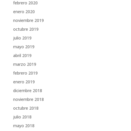
febrero 2020
enero 2020
noviembre 2019
octubre 2019
julio 2019
mayo 2019
abril 2019
marzo 2019
febrero 2019
enero 2019
diciembre 2018
noviembre 2018
octubre 2018
julio 2018
mayo 2018