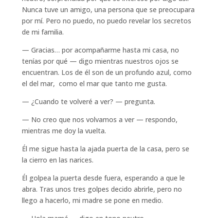
Nunca tuve un amigo, una persona que se preocupara
por mí. Pero no puedo, no puedo revelar los secretos
de mi familia.
— Gracias… por acompañarme hasta mi casa, no
tenías por qué — digo mientras nuestros ojos se
encuentran. Los de él son de un profundo azul, como
el del mar, como el mar que tanto me gusta.
— ¿Cuando te volveré a ver? — pregunta.
— No creo que nos volvamos a ver — respondo,
mientras me doy la vuelta.
Él me sigue hasta la ajada puerta de la casa, pero se
la cierro en las narices.
Él golpea la puerta desde fuera, esperando a que le
abra. Tras unos tres golpes decido abrirle, pero no
llego a hacerlo, mi madre se pone en medio.