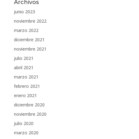
Archivos
junio 2023
noviembre 2022
marzo 2022
diciembre 2021
noviembre 2021
julio 2021
abril 2021
marzo 2021
febrero 2021
enero 2021
diciembre 2020
noviembre 2020
julio 2020
marzo 2020