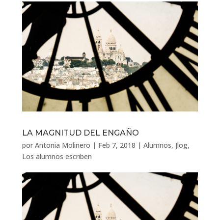
LA MAGNITUD DEL ENGAÑO
por
Antonia Molinero
|
Feb 7, 2018
|
Alumnos
,
Jlog
,
Los alumnos escriben