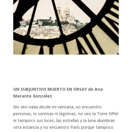
UN SUBJUNTIVO MUERTO EN ORSAY de Ana
Marante González
No veo nada desde mi ventana, no encuentro
personas, ni sonrisas ni lágrimas, no veo la Torre Eiffel
ni tampoco sus luces, las estrellas y la luna alumbran
otra estancia y no encuentro París porque tampoco