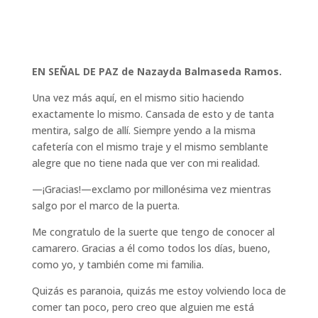
EN SEÑAL DE PAZ de Nazayda Balmaseda Ramos.
Una vez más aquí, en el mismo sitio haciendo
exactamente lo mismo. Cansada de esto y de tanta
mentira, salgo de allí. Siempre yendo a la misma
cafetería con el mismo traje y el mismo semblante
alegre que no tiene nada que ver con mi realidad.
—¡Gracias!—exclamo por millonésima vez mientras
salgo por el marco de la puerta.
Me congratulo de la suerte que tengo de conocer al
camarero. Gracias a él como todos los días, bueno,
como yo, y también come mi familia.
Quizás es paranoia, quizás me estoy volviendo loca de
comer tan poco, pero creo que alguien me está