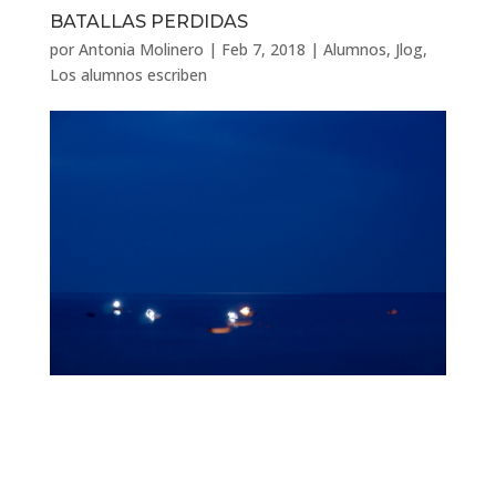
BATALLAS PERDIDAS
por
Antonia Molinero
|
Feb 7, 2018
|
Alumnos
,
Jlog
,
Los alumnos escriben