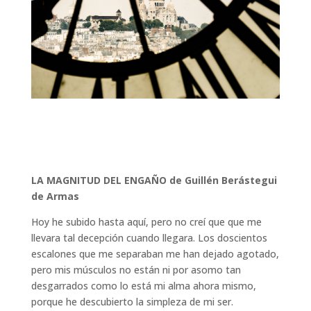
LA MAGNITUD DEL ENGAÑO de Guillén Berástegui
de Armas
Hoy he subido hasta aquí, pero no creí que que me
llevara tal decepción cuando llegara. Los doscientos
escalones que me separaban me han dejado agotado,
pero mis músculos no están ni por asomo tan
desgarrados como lo está mi alma ahora mismo,
porque he descubierto la simpleza de mi ser.