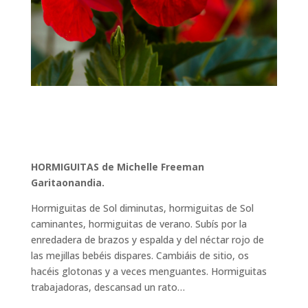
HORMIGUITAS de Michelle Freeman
Garitaonandia.
Hormiguitas de Sol diminutas, hormiguitas de Sol
caminantes, hormiguitas de verano. Subís por la
enredadera de brazos y espalda y del néctar rojo de
las mejillas bebéis dispares. Cambiáis de sitio, os
hacéis glotonas y a veces menguantes. Hormiguitas
trabajadoras, descansad un rato…