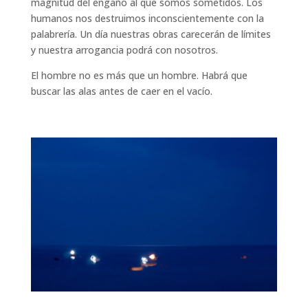
magnitud del engaño al que somos sometidos. Los
humanos nos destruimos inconscientemente con la
palabrería. Un día nuestras obras carecerán de límites
y nuestra arrogancia podrá con nosotros.
El hombre no es más que un hombre. Habrá que
buscar las alas antes de caer en el vacío.