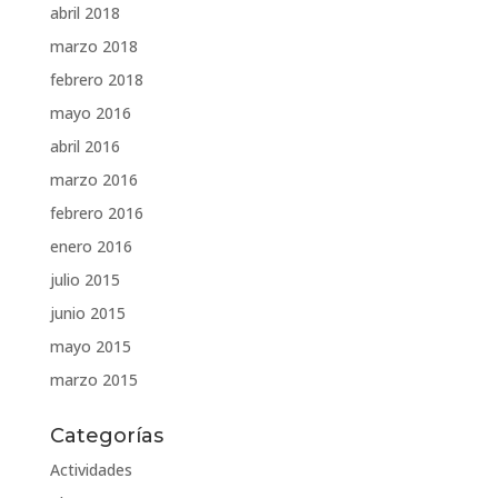
abril 2018
marzo 2018
febrero 2018
mayo 2016
abril 2016
marzo 2016
febrero 2016
enero 2016
julio 2015
junio 2015
mayo 2015
marzo 2015
Categorías
Actividades