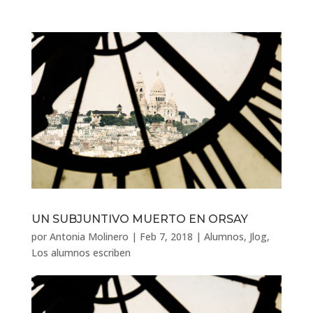
UN SUBJUNTIVO MUERTO EN ORSAY
por
Antonia Molinero
|
Feb 7, 2018
|
Alumnos
,
Jlog
,
Los alumnos escriben