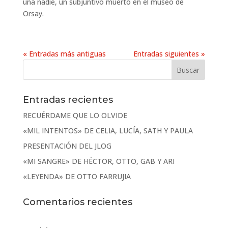
una nadie, un subjuntivo muerto en el museo de
Orsay.
« Entradas más antiguas
Entradas siguientes »
Entradas recientes
RECUÉRDAME QUE LO OLVIDE
«MIL INTENTOS» DE CELIA, LUCÍA, SATH Y PAULA
PRESENTACIÓN DEL JLOG
«MI SANGRE» DE HÉCTOR, OTTO, GAB Y ARI
«LEYENDA» DE OTTO FARRUJIA
Comentarios recientes